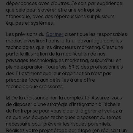
dépendances avec d’autres. Je sais par expérience
que cela peut s’avérer être une entreprise
titanesque, avec des répercussions sur plusieurs
équipes et systèmes.
Les prévisions du
Gartner
disent que les responsables
médias investiront dans le futur davantage dans les
technologies que les directeurs marketing. C’est une
parfaite illustration de la modification de nos
paysages technologiques marketing, aujourd’hui en
pleine expansion. Toutefois, 59 % des professionnels
des TI estiment que leur organisation n’est pas
préparée face aux défis liés à une offre
technologique croissante.
☑ De la croissance naît la complexité. Assurez-vous
de disposer d’une stratégie d’intégration à l’échelle
de l’entreprise pour vous aider à la gérer et veillez à
ce que vos équipes techniques disposent du temps
nécessaire pour prévenir les risques potentiels.
Réalisez votre projet étape par étape (en réalisant un