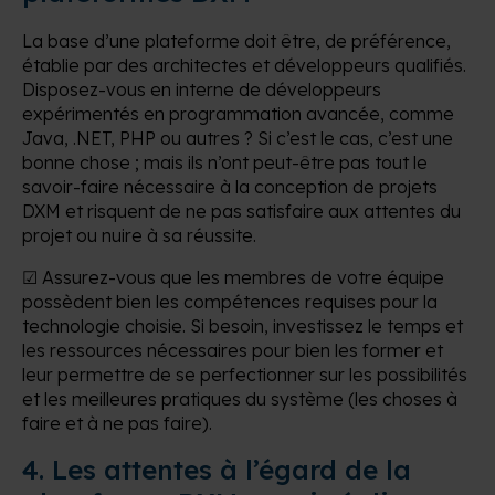
La base d’une plateforme doit être, de préférence,
établie par des architectes et développeurs qualifiés.
Disposez-vous en interne de développeurs
expérimentés en programmation avancée, comme
Java, .NET, PHP ou autres ? Si c’est le cas, c’est une
bonne chose ; mais ils n’ont peut-être pas tout le
savoir-faire nécessaire à la conception de projets
DXM et risquent de ne pas satisfaire aux attentes du
projet ou nuire à sa réussite.
☑ Assurez-vous que les membres de votre équipe
possèdent bien les compétences requises pour la
technologie choisie. Si besoin, investissez le temps et
les ressources nécessaires pour bien les former et
leur permettre de se perfectionner sur les possibilités
et les meilleures pratiques du système (les choses à
faire et à ne pas faire).
4. Les attentes à l’égard de la