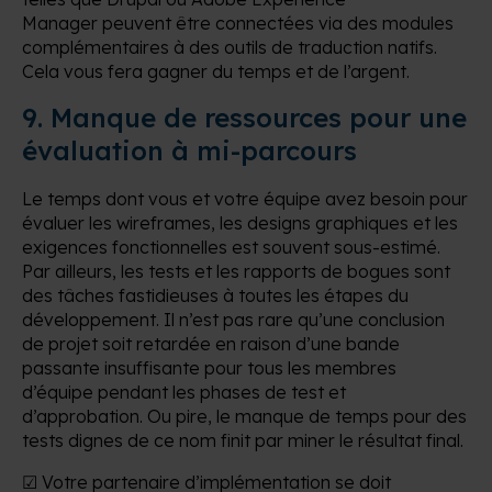
Manager peuvent être connectées via des modules
complémentaires à des outils de traduction natifs.
Cela vous fera gagner du temps et de l’argent.
9. Manque de ressources pour une
évaluation à mi-parcours
Le temps dont vous et votre équipe avez besoin pour
évaluer les wireframes, les designs graphiques et les
exigences fonctionnelles est souvent sous-estimé.
Par ailleurs, les tests et les rapports de bogues sont
des tâches fastidieuses à toutes les étapes du
développement. Il n’est pas rare qu’une conclusion
de projet soit retardée en raison d’une bande
passante insuffisante pour tous les membres
d’équipe pendant les phases de test et
d’approbation. Ou pire, le manque de temps pour des
tests dignes de ce nom finit par miner le résultat final.
☑ Votre partenaire d’implémentation se doit