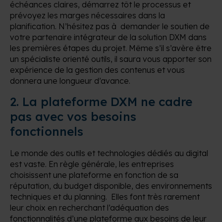
échéances claires, démarrez tôt le processus et
prévoyez les marges nécessaires dans la
planification. N’hésitez pas à demander le soutien de
votre partenaire intégrateur de la solution DXM dans
les premières étapes du projet. Même s’il s’avère être
un spécialiste orienté outils, il saura vous apporter son
expérience de la gestion des contenus et vous
donnera une longueur d’avance.
2. La plateforme DXM ne cadre
pas avec vos besoins
fonctionnels
Le monde des outils et technologies dédiés au digital
est vaste. En règle générale, les entreprises
choisissent une plateforme en fonction de sa
réputation, du budget disponible, des environnements
techniques et du planning. Elles font très rarement
leur choix en recherchant l’adéquation des
fonctionnalités d’une plateforme aux besoins de leur