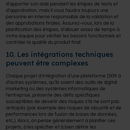
d’apporter son aide pendant les étapes de tests et
d’approbation, mais il vous faudra toujours une
personne en interne responsable de la validation et
des approbations finales. Assurez-vous, lors de la
planification des étapes, d’allouer assez de temps à
votre équipe pour vérifier les besoins fonctionnels et
contrôler la qualité du produit final.
10. Les intégrations techniques
peuvent être complexes
Chaque projet d’intégration d’une plateforme DXM à
d’autres systèmes, qu’ils soient des outils de digital
marketing ou des systèmes informatiques de
l’entreprise, présente des défis spécifiques
susceptibles de devenir des risques s’ils ne sont pas
anticipés (par exemple des risques de sécurité et de
performances lors de fusion de bases de données,
etc.). Alors, on pense généralement à planifier ces
projets, à les spécifier et à bien définir les