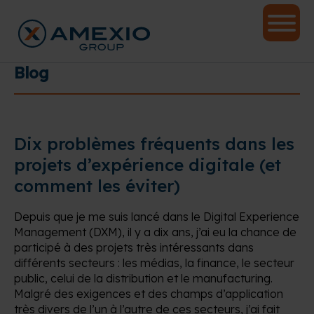
Blog
Dix problèmes fréquents dans les
projets d’expérience digitale (et
comment les éviter)
Depuis que je me suis lancé dans le Digital Experience
Management (DXM), il y a dix ans, j’ai eu la chance de
participé à des projets très intéressants dans
différents secteurs : les médias, la finance, le secteur
public, celui de la distribution et le manufacturing.
Malgré des exigences et des champs d’application
très divers de l’un à l’autre de ces secteurs, j’ai fait