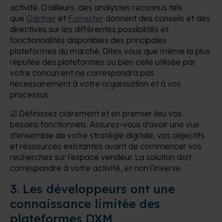
activité. D’ailleurs, des analystes reconnus tels
que
Gartner
et
Forrester
donnent des conseils et des
directives sur les différentes possibilités et
fonctionnalités disponibles des principales
plateformes du marché. Dites vous que même la plus
réputée des plateformes ou bien celle utilisée par
votre concurrent ne correspondra pas
nécessairement à votre organisation et à vos
processus.
☑ Définissez clairement et en premier lieu vos
besoins fonctionnels. Assurez-vous d’avoir une vue
d’ensemble de votre stratégie digitale, vos objectifs
et ressources existantes avant de commencer vos
recherches sur l’espace vendeur. La solution doit
correspondre à votre activité, et non l’inverse.
3. Les développeurs ont une
connaissance limitée des
plateformes DXM