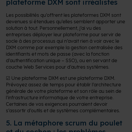
plateforme DXM sont irréalistes
Les possibilités qu’offrent les plateformes DXM sont
devenues si étendues qu’elles semblent apporter une
solution à tout. Personnellement, j’ai vu des
entreprises déployer leur plateforme pour servir de
socle à des processus qui n’avait rien à voir avec le
DXM comme par exemple la gestion centralisée des
identifiants et mots de passe (avec la fonction
d’authentification unique – SSO), ou en servant de
couche Web Services pour d’autres systèmes.
☑ Une plateforme DXM est une plateforme DXM.
Prévoyez assez de temps pour établir l’architecture
générale de votre plateforme et son rôle au sein de
l’infrastructure informatique de votre entreprise.
Certaines de vos exigences pourraient devoir
s’assortir d’outils et de systèmes complémentaires.
5. La métaphore scrum du poulet
et du cochon : les problèmes