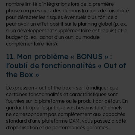
nombre limité d’intégrations lors de la première
phase) ou prévoyez des démonstrations de faisabilité
pour détecter les risques éventuels plus tôt : cela
peut avoir un effet positif sur le planning global (p. ex.
si un développement supplémentaire est requis) et le
budget (p. ex., achat d’un outil ou module
complémentaire tiers).
11. Mon problème « BONUS » :
l’oubli de fonctionnalités « Out of
the Box »
L’expression « out of the box » sert à indiquer que
certaines fonctionnalités et caractéristiques sont
fournies sur la plateforme ou le produit par défaut. En
gardant trop à l’esprit que vos besoins fonctionnels
ne correspondent pas complètement aux capacités
standard d’une plateforme DXM, vous passez à côté
d’optimisation et de performances garanties.