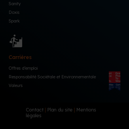
Sanity
Doxis
Spark
Carrières
Offres d’emploi
Responsabilité Sociétale et Environnementale
Valeurs
Contact
|
Plan du site
|
Mentions
légales