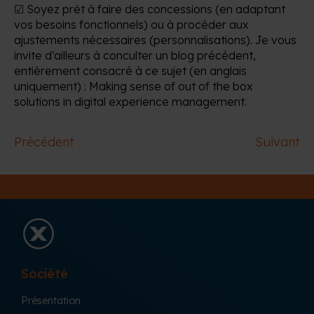
☑ Soyez prêt à faire des concessions (en adaptant
vos besoins fonctionnels) ou à procéder aux
ajustements nécessaires (personnalisations). Je vous
invite d’ailleurs à conculter un blog précédent,
entièrement consacré à ce sujet (en anglais
uniquement) : Making sense of out of the box
solutions in digital experience management.
Précédent
Suivant
Société
Présentation