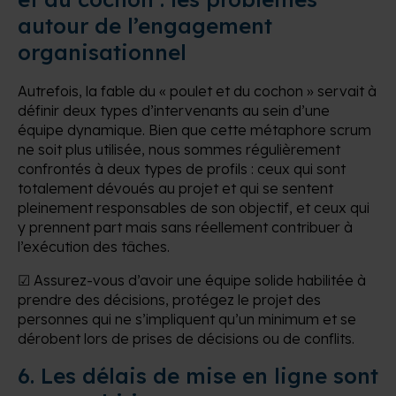
autour de l’engagement
organisationnel
Autrefois, la fable du « poulet et du cochon » servait à
définir deux types d’intervenants au sein d’une
équipe dynamique. Bien que cette métaphore scrum
ne soit plus utilisée, nous sommes régulièrement
confrontés à deux types de profils : ceux qui sont
totalement dévoués au projet et qui se sentent
pleinement responsables de son objectif, et ceux qui
y prennent part mais sans réellement contribuer à
l’exécution des tâches.
☑ Assurez-vous d’avoir une équipe solide habilitée à
prendre des décisions, protégez le projet des
personnes qui ne s’impliquent qu’un minimum et se
dérobent lors de prises de décisions ou de conflits.
6. Les délais de mise en ligne sont