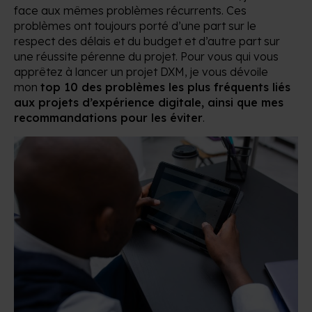
face aux mêmes problèmes récurrents. Ces
problèmes ont toujours porté d’une part sur le
respect des délais et du budget et d’autre part sur
une réussite pérenne du projet. Pour vous qui vous
apprêtez à lancer un projet DXM, je vous dévoile
mon
top 10 des problèmes les plus fréquents liés
aux projets d’expérience digitale, ainsi que mes
recommandations pour les éviter
.