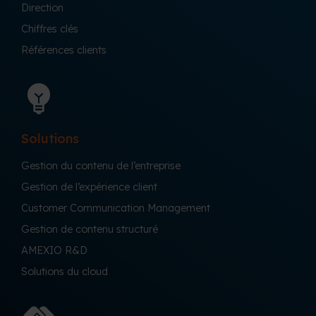
Direction
Chiffres clés
Références clients
Solutions
Gestion du contenu de l’entreprise
Gestion de l’expérience client
Customer Communication Management
Gestion de contenu structuré
AMEXIO R&D
Solutions du cloud