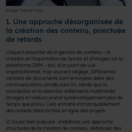
Image: Mikhail Nilov
1. Une approche désorganisée de
la création des contenu, ponctuée
de retards
L’aspect essentiel de la gestion de contenu − la
création et l’importation de textes et d’images sur la
plateforme DXM − est, d’un point de vue
organisationnel, trop souvent négligé. Différentes
versions de documents sont envoyées dans des
communications emails sans fin, tandis que la
conception et la sélection d’éléments multimédia
(images et vidéos) prend systématiquement plus de
temps que prévu. Cela entraîne immanquablement
des retards dans la mise en ligne des projets.
☑ Soyez bien préparé : établissez une approche
structurée de la création de contenu, définissez des