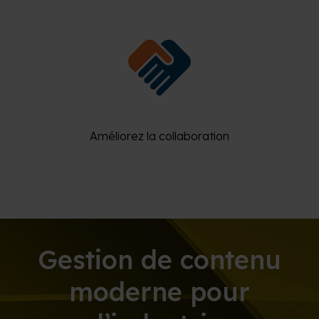
Améliorez la collaboration
Gestion de contenu
moderne pour