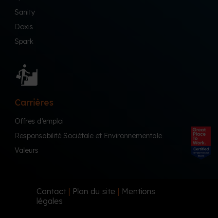
Sanity
Doxis
Spark
Carrières
Offres d’emploi
Responsabilité Sociétale et Environnementale
Valeurs
Contact
|
Plan du site
|
Mentions
légales