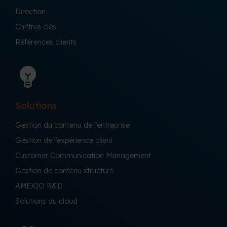
Direction
Chiffres clés
Références clients
Solutions
Gestion du contenu de l’entreprise
Gestion de l’expérience client
Customer Communication Management
Gestion de contenu structuré
AMEXIO R&D
Solutions du cloud