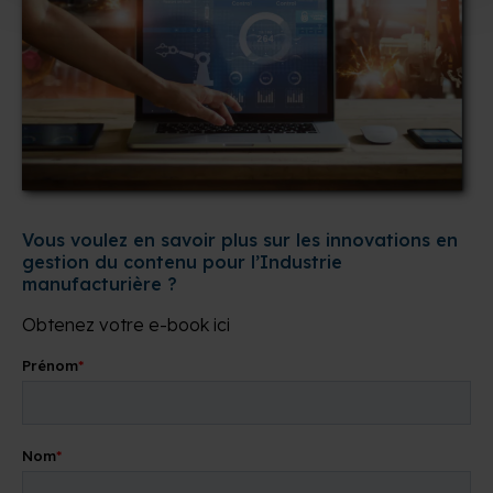
Vous voulez en savoir plus sur les innovations en
gestion du contenu pour l’Industrie
manufacturière ?
Obtenez votre e-book ici