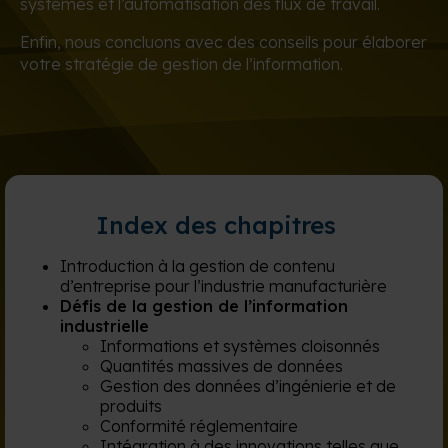
systèmes et l’automatisation des flux de travail.
Enfin, nous concluons avec des conseils pour élaborer
votre stratégie de gestion de l’information.
Index des chapitres
Introduction à la gestion de contenu
d’entreprise pour l’industrie manufacturière
Défis de la gestion de l’information
industrielle
Informations et systèmes cloisonnés
Quantités massives de données
Gestion des données d’ingénierie et de
produits
Conformité réglementaire
Intégration à des innovations telles que