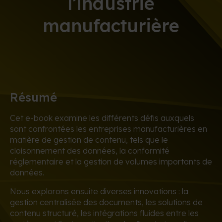
l’industrie
manufacturière
Résumé
Cet e-book examine les différents défis auxquels
sont confrontées les entreprises manufacturières en
matière de gestion de contenu, tels que le
cloisonnement des données, la conformité
réglementaire et la gestion de volumes importants de
données.
Nous explorons ensuite diverses innovations : la
gestion centralisée des documents, les solutions de
contenu structuré, les intégrations fluides entre les