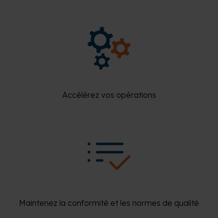
Accélérez vos opérations
Maintenez la conformité et les normes de qualité