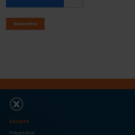
Société
Présentation