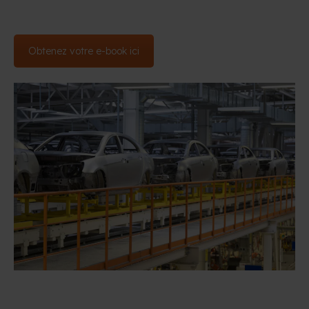
Obtenez votre e-book ici