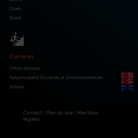
Doxis
Spark
Carrières
Offres d’emploi
Responsabilité Sociétale et Environnementale
Valeurs
Contact
|
Plan du site
|
Mentions
légales