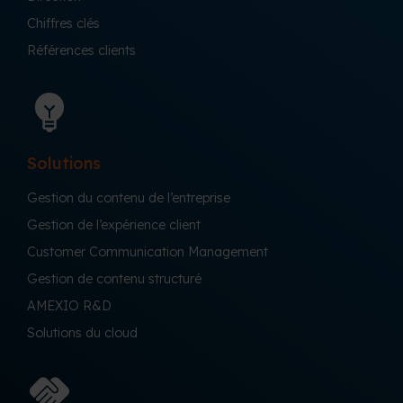
Chiffres clés
Références clients
Solutions
Gestion du contenu de l’entreprise
Gestion de l’expérience client
Customer Communication Management
Gestion de contenu structuré
AMEXIO R&D
Solutions du cloud