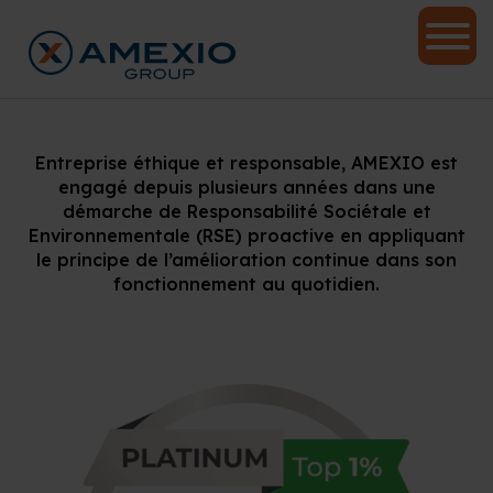
Entreprise éthique et responsable, AMEXIO est
engagé depuis plusieurs années dans une
démarche de Responsabilité Sociétale et
Environnementale (RSE) proactive en appliquant
le principe de l’amélioration continue dans son
fonctionnement au quotidien.