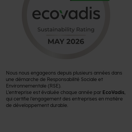
Nous nous engageons depuis plusieurs années dans
une démarche de Responsabilité Sociale et
Environnementale (RSE).
L’entreprise est évaluée chaque année par
EcoVadis
,
qui certifie l’engagement des entreprises en matière
de développement durable.