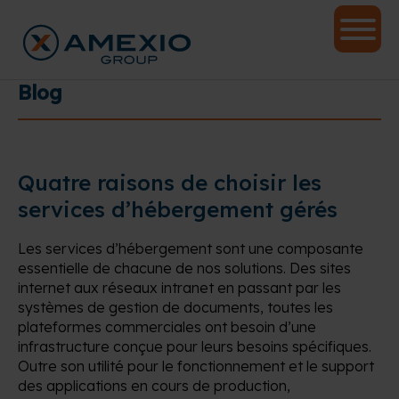
Blog
Quatre raisons de choisir les
services d’hébergement gérés
Les services d’hébergement sont une composante
essentielle de chacune de nos solutions. Des sites
internet aux réseaux intranet en passant par les
systèmes de gestion de documents, toutes les
plateformes commerciales ont besoin d’une
infrastructure conçue pour leurs besoins spécifiques.
Outre son utilité pour le fonctionnement et le support
des applications en cours de production,