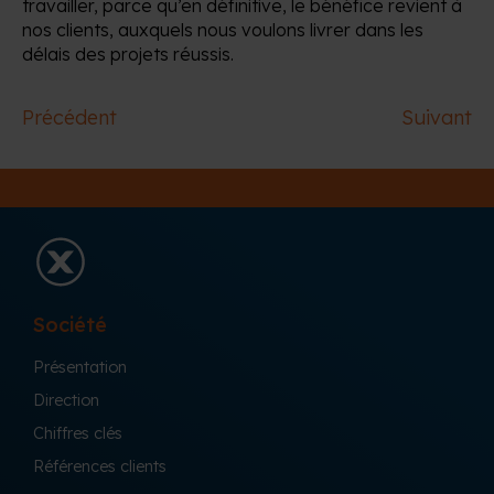
travailler, parce qu’en définitive, le bénéfice revient à
nos clients, auxquels nous voulons livrer dans les
délais des projets réussis.
Précédent
Suivant
Société
Présentation
Direction
Chiffres clés
Références clients