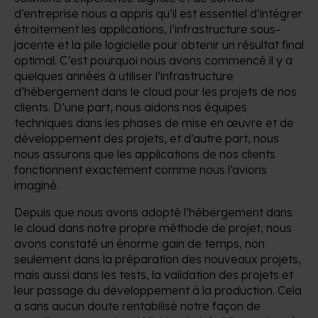
d’entreprise nous a appris qu’il est essentiel d’intégrer
étroitement les applications, l’infrastructure sous-
jacente et la pile logicielle pour obtenir un résultat final
optimal. C’est pourquoi nous avons commencé il y a
quelques années à utiliser l’infrastructure
d’hébergement dans le cloud pour les projets de nos
clients. D’une part, nous aidons nos équipes
techniques dans les phases de mise en œuvre et de
développement des projets, et d’autre part, nous
nous assurons que les applications de nos clients
fonctionnent exactement comme nous l’avions
imaginé.
Depuis que nous avons adopté l’hébergement dans
le cloud dans notre propre méthode de projet, nous
avons constaté un énorme gain de temps, non
seulement dans la préparation des nouveaux projets,
mais aussi dans les tests, la validation des projets et
leur passage du développement à la production. Cela
a sans aucun doute rentabilisé notre façon de