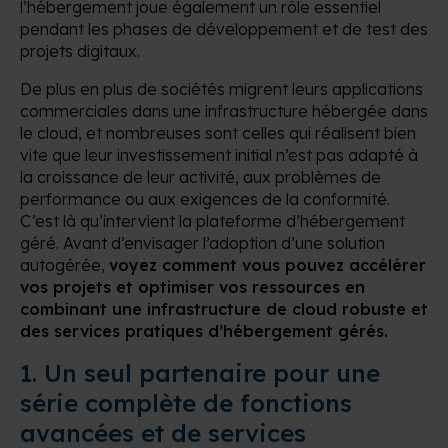
l’hébergement joue également un rôle essentiel
pendant les phases de développement et de test des
projets digitaux.
De plus en plus de sociétés migrent leurs applications
commerciales dans une infrastructure hébergée dans
le cloud, et nombreuses sont celles qui réalisent bien
vite que leur investissement initial n’est pas adapté à
la croissance de leur activité, aux problèmes de
performance ou aux exigences de la conformité.
C’est là qu’intervient la plateforme d’hébergement
géré. Avant d’envisager l’adoption d’une solution
autogérée,
voyez comment vous pouvez accélérer
vos projets et optimiser vos ressources en
combinant une infrastructure de cloud robuste et
des services pratiques d’hébergement gérés.
1.
Un seul partenaire pour une
série complète de fonctions
avancées et de services