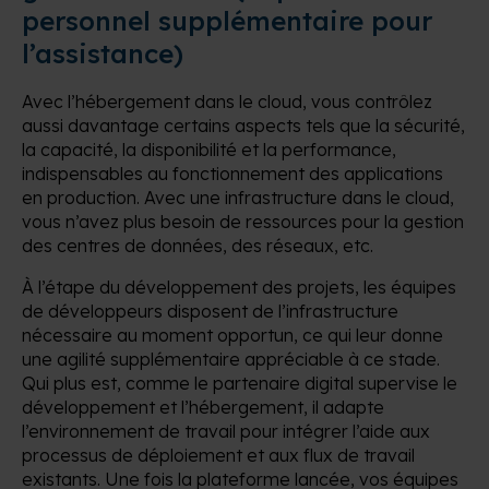
personnel supplémentaire pour
l’assistance)
Avec l’hébergement dans le cloud, vous contrôlez
aussi davantage certains aspects tels que la sécurité,
la capacité, la disponibilité et la performance,
indispensables au fonctionnement des applications
en production. Avec une infrastructure dans le cloud,
vous n’avez plus besoin de ressources pour la gestion
des centres de données, des réseaux, etc.
À l’étape du développement des projets, les équipes
de développeurs disposent de l’infrastructure
nécessaire au moment opportun, ce qui leur donne
une agilité supplémentaire appréciable à ce stade.
Qui plus est, comme le partenaire digital supervise le
développement et l’hébergement, il adapte
l’environnement de travail pour intégrer l’aide aux
processus de déploiement et aux flux de travail
existants. Une fois la plateforme lancée, vos équipes