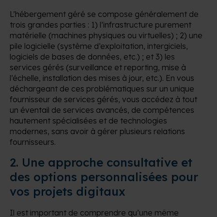
L’hébergement géré se compose généralement de
trois grandes parties : 1) l’infrastructure purement
matérielle (machines physiques ou virtuelles) ; 2) une
pile logicielle (système d’exploitation, intergiciels,
logiciels de bases de données, etc.) ; et 3) les
services gérés (surveillance et reporting, mise à
l’échelle, installation des mises à jour, etc.). En vous
déchargeant de ces problématiques sur un unique
fournisseur de services gérés, vous accédez à tout
un éventail de services avancés, de compétences
hautement spécialisées et de technologies
modernes, sans avoir à gérer plusieurs relations
fournisseurs.
2.
Une approche consultative et
des options personnalisées pour
vos projets digitaux
Il est important de comprendre qu’une même