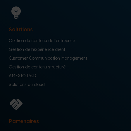
Solutions
Gestion du contenu de l’entreprise
Gestion de l’expérience client
Customer Communication Management
Gestion de contenu structuré
AMEXIO R&D
Solutions du cloud
Partenaires