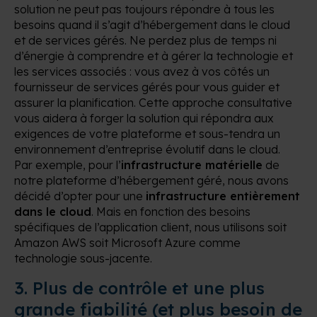
solution ne peut pas toujours répondre à tous les
besoins quand il s’agit d’hébergement dans le cloud
et de services gérés. Ne perdez plus de temps ni
d’énergie à comprendre et à gérer la technologie et
les services associés : vous avez à vos côtés un
fournisseur de services gérés pour vous guider et
assurer la planification. Cette approche consultative
vous aidera à forger la solution qui répondra aux
exigences de votre plateforme et sous-tendra un
environnement d’entreprise évolutif dans le cloud.
Par exemple, pour l’
infrastructure matérielle
de
notre plateforme d’hébergement géré, nous avons
décidé d’opter pour une
infrastructure entièrement
dans le cloud
. Mais en fonction des besoins
spécifiques de l’application client, nous utilisons soit
Amazon AWS soit Microsoft Azure comme
technologie sous-jacente.
3.
Plus de contrôle et une plus
grande fiabilité (et plus besoin de