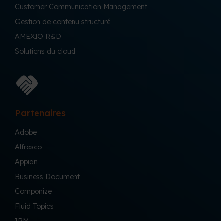
Customer Communication Management
Gestion de contenu structuré
AMEXIO R&D
Solutions du cloud
Partenaires
Adobe
Alfresco
Appian
Business Document
Componize
Fluid Topics
IBM