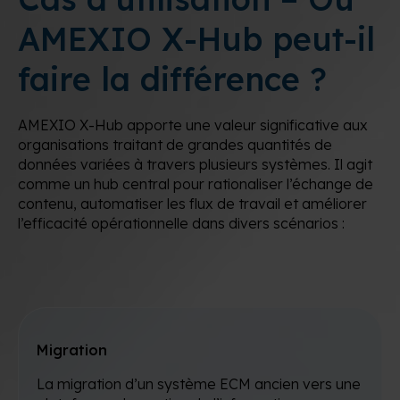
AMEXIO X-Hub peut-il
faire la différence ?
AMEXIO X-Hub apporte une valeur significative aux
organisations traitant de grandes quantités de
données variées à travers plusieurs systèmes. Il agit
comme un hub central pour rationaliser l’échange de
contenu, automatiser les flux de travail et améliorer
l’efficacité opérationnelle dans divers scénarios :
Migration
La migration d’un système ECM ancien vers une