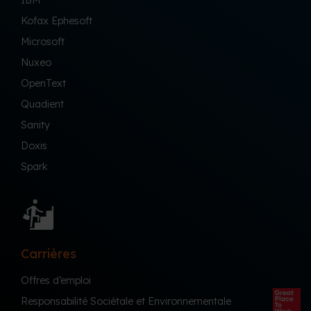
Kofax Ephesoft
Microsoft
Nuxeo
OpenText
Quadient
Sanity
Doxis
Spark
Carrières
Offres d’emploi
Responsabilité Sociétale et Environnementale