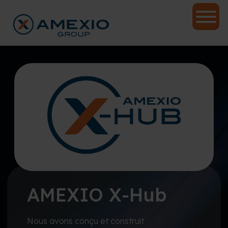
AMEXIO X-Hub
Nous avons conçu et construit