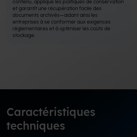
contenu, applique les politiques de conservation
et garantit une récupération facile des
documents archivés—aidant ainsi les
entreprises à se conformer aux exigences
réglementaires et à optimiser les coûts de
stockage.
Caractéristiques
techniques