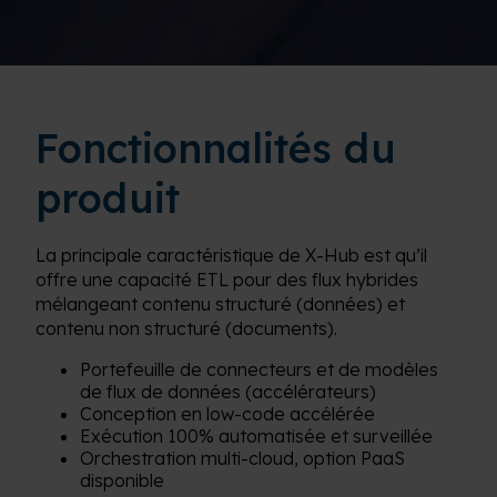
Fonctionnalités du
produit
La principale caractéristique de X-Hub est qu’il
offre une capacité ETL pour des flux hybrides
mélangeant contenu structuré (données) et
contenu non structuré (documents).
Portefeuille de connecteurs et de modèles
de flux de données (accélérateurs)
Conception en low-code accélérée
Exécution 100% automatisée et surveillée
Orchestration multi-cloud, option PaaS
disponible