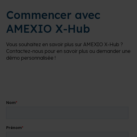
Commencer avec
AMEXIO X-Hub
Vous souhaitez en savoir plus sur AMEXIO X-Hub ?
Contactez-nous pour en savoir plus ou demander une
démo personnalisée !