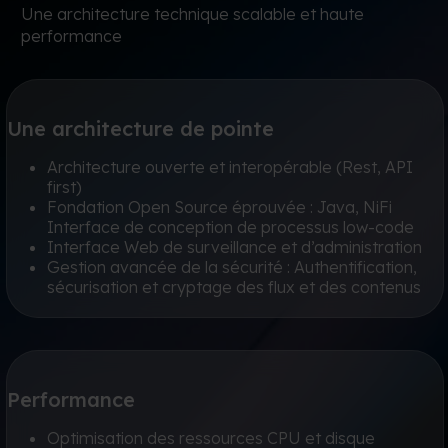
Une architecture technique scalable et haute
performance
Une architecture de pointe
Architecture ouverte et interopérable (Rest, API
first)
Fondation Open Source éprouvée : Java, NiFi
Interface de conception de processus low-code
Interface Web de surveillance et d’administration
Gestion avancée de la sécurité : Authentification,
sécurisation et cryptage des flux et des contenus
Performance
Optimisation des ressources CPU et disque