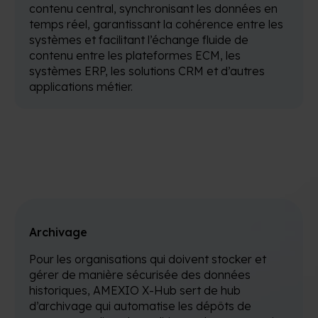
contenu central, synchronisant les données en
temps réel, garantissant la cohérence entre les
systèmes et facilitant l’échange fluide de
contenu entre les plateformes ECM, les
systèmes ERP, les solutions CRM et d’autres
applications métier.
Archivage
Pour les organisations qui doivent stocker et
gérer de manière sécurisée des données
historiques, AMEXIO X-Hub sert de hub
d’archivage qui automatise les dépôts de