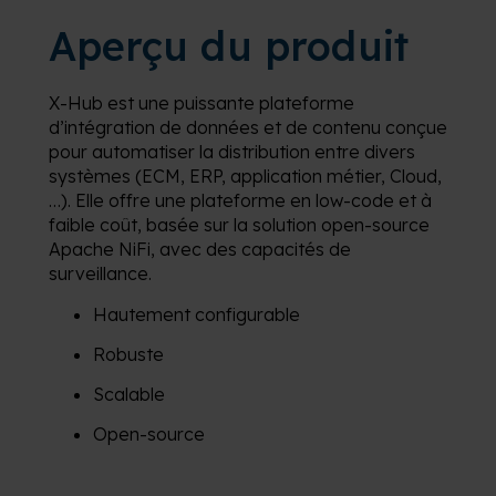
Aperçu du produit
X-Hub est une puissante plateforme
d’intégration de données et de contenu conçue
pour automatiser la distribution entre divers
systèmes (ECM, ERP, application métier, Cloud,
…). Elle offre une plateforme en low-code et à
faible coût, basée sur la solution open-source
Apache NiFi, avec des capacités de
surveillance.
Hautement configurable
Robuste
Scalable
Open-source