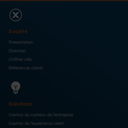
Société
Présentation
Direction
Chiffres clés
Références clients
Solutions
Gestion du contenu de l’entreprise
Gestion de l’expérience client