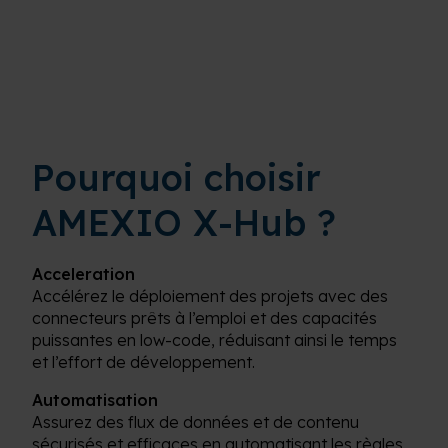
Pourquoi choisir
AMEXIO X-Hub ?
Acceleration
Accélérez le déploiement des projets avec des
connecteurs prêts à l’emploi et des capacités
puissantes en low-code, réduisant ainsi le temps
et l’effort de développement.
Automatisation
Assurez des flux de données et de contenu
sécurisés et efficaces en automatisant les règles