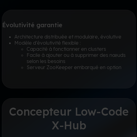
Évolutivité garantie
Architecture distribuée et modulaire, évolutive
Modèle d’évolutivité flexible :
Capacité à fonctionner en clusters
Facile à ajouter ou à supprimer des nœuds
selon les besoins
Serveur ZooKeeper embarqué en option
Concepteur Low-Code
X-Hub