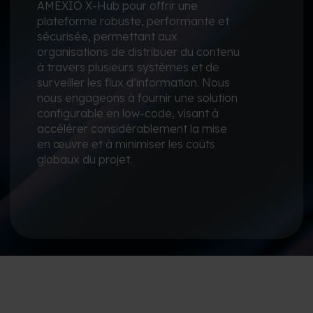
AMEXIO X-Hub pour offrir une
plateforme robuste, performante et
sécurisée, permettant aux
organisations de distribuer du contenu
à travers plusieurs systèmes et de
surveiller les flux d’information. Nous
nous engageons à fournir une solution
configurable en low-code, visant à
accélérer considérablement la mise
en œuvre et à minimiser les coûts
globaux du projet.