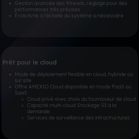
Gestion avancée des threads, réglage pour des
performances très précises
Évolutivité à l’échelle du système si nécessaire
Prêt pour le cloud
Mode de déploiement flexible en cloud, hybride ou
sur site
Offre AMEXIO Cloud disponible en mode PaaS ou
SaaS :
Cloud privé avec choix du fournisseur de cloud
Capacité multi-cloud Stockage S3 à la
demande
Services de surveillance des infrastructures