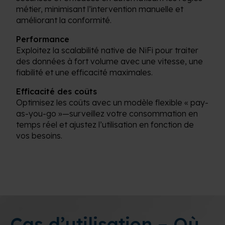
métier, minimisant l’intervention manuelle et
améliorant la conformité.
Performance
Exploitez la scalabilité native de NiFi pour traiter
des données à fort volume avec une vitesse, une
fiabilité et une efficacité maximales.
Efficacité des coûts
Optimisez les coûts avec un modèle flexible « pay-
as-you-go »—surveillez votre consommation en
temps réel et ajustez l’utilisation en fonction de
vos besoins.
Cas d’utilisation – Où