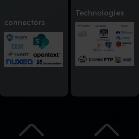
Technologies
connectors