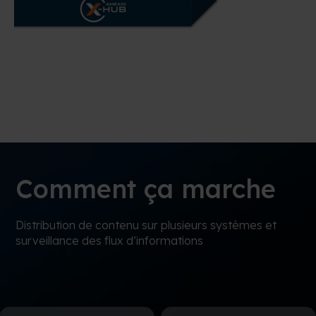
Comment ça marche
Distribution de contenu sur plusieurs systèmes et
surveillance des flux d’informations