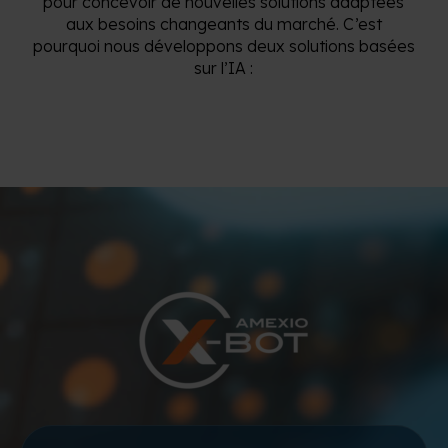
pour concevoir de nouvelles solutions adaptées
aux besoins changeants du marché. C’est
pourquoi nous développons deux solutions basées
sur l’IA :