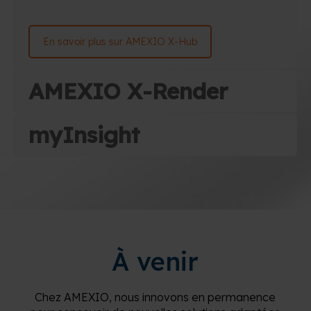
En savoir plus sur AMEXIO X-Hub
AMEXIO X-Render
myInsight
À venir
Chez AMEXIO, nous innovons en permanence