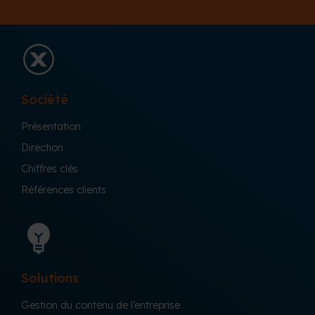
Société
Présentation
Direction
Chiffres clés
Références clients
Solutions
Gestion du contenu de l’entreprise