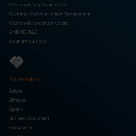
Gestion de l’expérience client
Customer Communication Management
Gestion de contenu structuré
AMEXIO R&D
Solutions du cloud
Partenaires
Adobe
Alfresco
Appian
Business Document
Componize