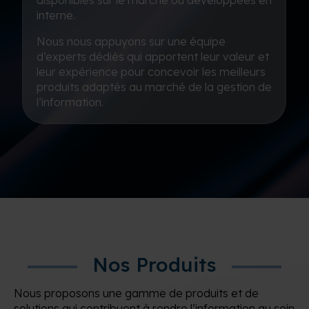
interne.
Nous nous appuyons sur une équipe
d’experts dédiés qui apportent leur valeur et
leur expérience pour concevoir les meilleurs
produits adaptés au marché de la gestion de
l’information.
Nos Produits
Nous proposons une gamme de produits et de
solutions qui contribuent à rendre l’information au sein