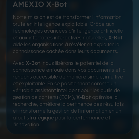
AMEXIO X-Bot
Notre mission est de transformer l’information
brute en intelligence exploitable. Grâce aux
technologies avancées d’intelligence artificielle
et aux interfaces interactives naturelles,
X-Bot
aide les organisations à révéler et exploiter la
connaissance cachée dans leurs documents.
Avec
X-Bot
, nous libérons le potentiel de la
connaissance enfouie dans vos documents et la
rendons accessible de manière simple, intuitive
et exploitable. En se positionnant comme un
véritable assistant intelligent pour les outils de
gestion de contenu (ECM),
X-Bot
optimise la
recherche, améliore la pertinence des résultats
et transforme la gestion de l’information en un
atout stratégique pour la performance et
l’innovation.