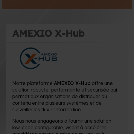
AMEXIO X-Hub
Notre plateforme
AMEXIO X-Hub
offre une
solution robuste, performante et sécurisée qui
permet aux organisations de distribuer du
contenu entre plusieurs systèmes et de
surveiller les flux d’information.
Nous nous engageons à fournir une solution
low-code configurable, visant à accélérer