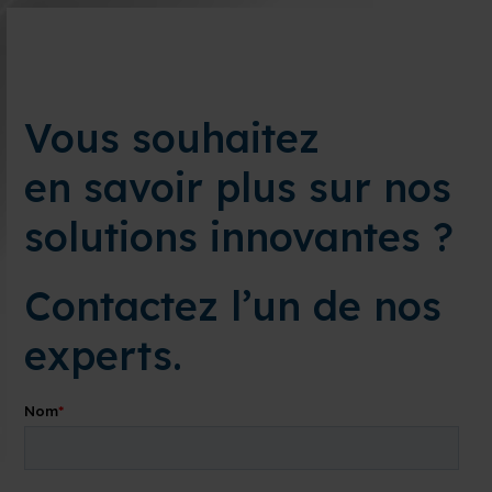
Vous souhaitez
en savoir plus sur nos
solutions innovantes ?
Contactez l’un de nos
experts.