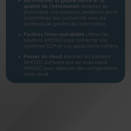
Automatisez la gouvernance et la
qualité de l’information
Analysez en
profondeur vos contenus, améliorez-les et
automatisez leur conformité avec les
politiques de gestion de l’information.
Facilitez l’interopérabilité
Utilisez les
solutions AMEXIO pour connecter vos
systèmes ECM et vos applications métiers.
Passez au cloud
Associez les solutions
AMEXIO Software aux services cloud
AMEXIO pour déployer des configurations
multi-cloud.