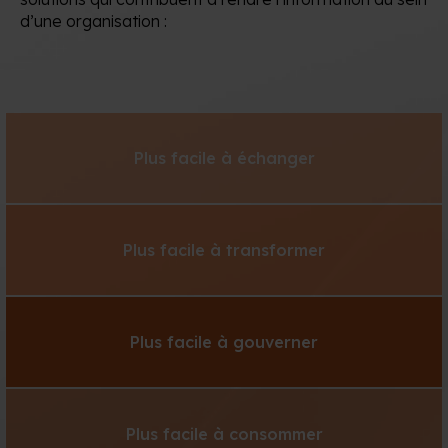
d’une organisation :
Plus facile à échanger
Plus facile à transformer
Plus facile à gouverner
Plus facile à consommer