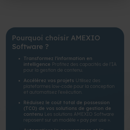
Pourquoi choisir AMEXIO
Software ?
Transformez l’information en
intelligence
Profitez des capacités de l’IA
pour la gestion de contenu.
Accélérez vos projets
Utilisez des
plateformes low-code pour la conception
et automatisez l’exécution.
Réduisez le coût total de possession
(TCO) de vos solutions de gestion de
contenu
Les solutions AMEXIO Software
reposent sur un modèle « pay per use ».