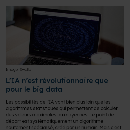
Image: Swello
L’IA n’est révolutionnaire que
pour le big data
Les possibilités de l’IA vont bien plus loin que les
algorithmes statistiques qui permettent de calculer
des valeurs maximales ou moyennes. Le point de
départ est systématiquement un algorithme
hautement spécialisé, créé par un humain. Mais c’est