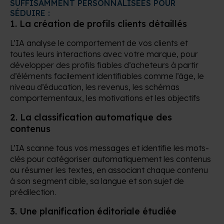
SUFFISAMMENT PERSONNALISÉES POUR
SÉDUIRE :
1.
La création de profils clients détaillés
L’IA analyse le comportement de vos clients et
toutes leurs interactions avec votre marque, pour
développer des profils fiables d’acheteurs à partir
d’éléments facilement identifiables comme l’âge, le
niveau d’éducation, les revenus, les schémas
comportementaux, les motivations et les objectifs
2.
La classification automatique des
contenus
L’IA scanne tous vos messages et identifie les mots-
clés pour catégoriser automatiquement les contenus
ou résumer les textes, en associant chaque contenu
à son segment cible, sa langue et son sujet de
prédilection.
3.
Une planification éditoriale étudiée