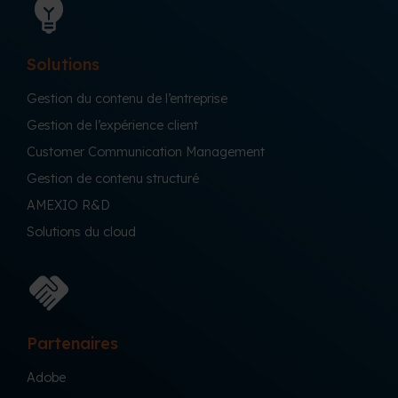
Solutions
Gestion du contenu de l’entreprise
Gestion de l’expérience client
Customer Communication Management
Gestion de contenu structuré
AMEXIO R&D
Solutions du cloud
Partenaires
Adobe