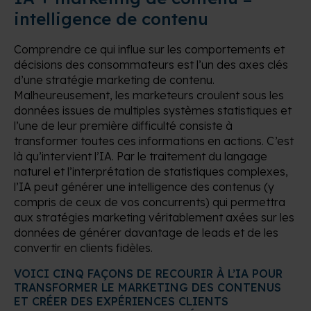
intelligence de contenu
Comprendre ce qui influe sur les comportements et
décisions des consommateurs est l’un des axes clés
d’une stratégie marketing de contenu.
Malheureusement, les marketeurs croulent sous les
données issues de multiples systèmes statistiques et
l’une de leur première difficulté consiste à
transformer toutes ces informations en actions. C’est
là qu’intervient l’IA. Par le traitement du langage
naturel et l’interprétation de statistiques complexes,
l’IA peut générer une intelligence des contenus (y
compris de ceux de vos concurrents) qui permettra
aux stratégies marketing véritablement axées sur les
données de générer davantage de leads et de les
convertir en clients fidèles.
VOICI CINQ FAÇONS DE RECOURIR À L’IA POUR
TRANSFORMER LE MARKETING DES CONTENUS
ET CRÉER DES EXPÉRIENCES CLIENTS