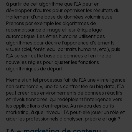
à partir de cet algorithme que l’IA peut en
développer d’autres pour optimiser les résultats du
traitement d’une base de données volumineuse.
Prenons par exemple les algorithmes de
reconnaissance d’image et leur étiquetage
automatique. Les êtres humains utilisent des
algorithmes pour décrire l’apparence d’éléments
visuels (ciel, forêt, eau, portraits humains, etc.), puis
l’IA se sert cette base de données et en tire de
nouvelles règles pour ajuster les fonctions
algorithmiques de départ.
Même si un tel processus fait de l’IA une « intelligence
non autonome », une fois confrontée au big data, l’IA
peut créer des environnements de données réactifs
et révolutionnaires, qui redéploient l’intelligence vers
les applications d’entreprise. Au niveau des outils
marketing, à quel niveau l’IA peut-elle jouer un rôle et
aider les professionnels à analyser, prédire et agir ?
IA + marketing de contenu =