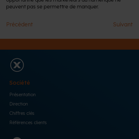
peuvent pas se permettre de manquer.
Précédent
Suivant
Société
Présentation
Direction
Chiffres clés
Références clients