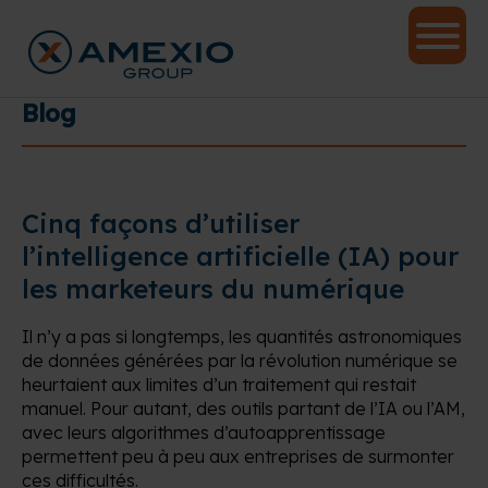
Blog
Cinq façons d’utiliser
l’intelligence artificielle (IA) pour
les marketeurs du numérique
Il n’y a pas si longtemps, les quantités astronomiques
de données générées par la révolution numérique se
heurtaient aux limites d’un traitement qui restait
manuel. Pour autant, des outils partant de l’IA ou l’AM,
avec leurs algorithmes d’autoapprentissage
permettent peu à peu aux entreprises de surmonter
ces difficultés.