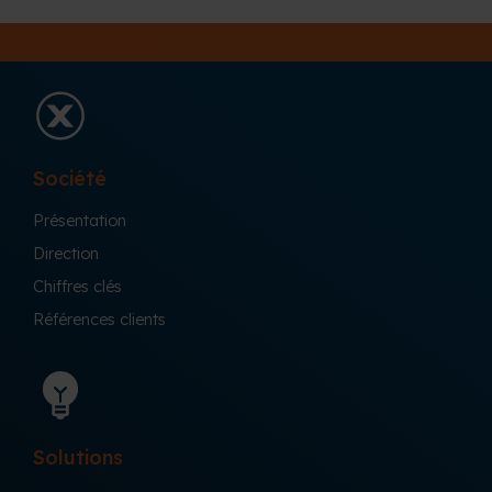
Société
Présentation
Direction
Chiffres clés
Références clients
Solutions