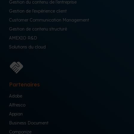
Gestion du contenu de l’entreprise
Gestion de l’expérience client
Customer Communication Management
Gestion de contenu structuré
AMEXIO R&D
Solutions du cloud
Partenaires
Adobe
Alfresco
Appian
Business Document
Componize