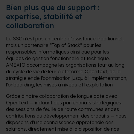
Bien plus que du support :
expertise, stabilité et
collaboration
Le SSC n’est pas un centre d’assistance traditionnel,
mais un partenaire “Top of Stack” pour les
responsables informatiques ainsi que pour les
équipes de gestion fonctionnelle et technique.
AMEXIO accompagne les organisations tout au long
du cycle de vie de leur plateforme OpenText, de la
stratégie et de l’optimisation jusqu’à l’implémentation,
l’onboarding, les mises à niveau et l’exploitation.
Grâce à notre collaboration de longue date avec
OpenText — incluant des partenariats stratégiques,
des sessions de feuille de route communes et des
contributions au développement des produits — nous
disposons d’une connaissance approfondie des
solutions, directement mise à la disposition de nos