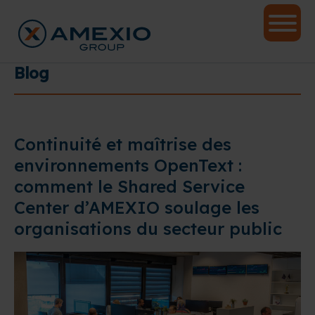
Blog
Continuité et maîtrise des
environnements OpenText :
comment le Shared Service
Center d’AMEXIO soulage les
organisations du secteur public