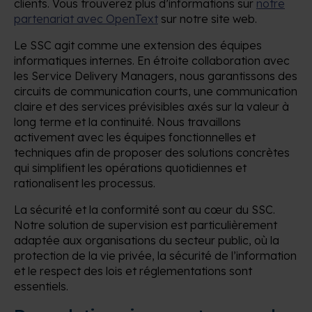
clients. Vous trouverez plus d’informations sur
notre
partenariat avec OpenText
sur notre site web.
Le SSC agit comme une extension des équipes
informatiques internes. En étroite collaboration avec
les Service Delivery Managers, nous garantissons des
circuits de communication courts, une communication
claire et des services prévisibles axés sur la valeur à
long terme et la continuité. Nous travaillons
activement avec les équipes fonctionnelles et
techniques afin de proposer des solutions concrètes
qui simplifient les opérations quotidiennes et
rationalisent les processus.
La sécurité et la conformité sont au cœur du SSC.
Notre solution de supervision est particulièrement
adaptée aux organisations du secteur public, où la
protection de la vie privée, la sécurité de l’information
et le respect des lois et réglementations sont
essentiels.