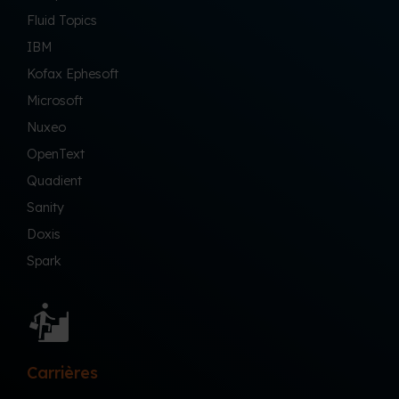
Fluid Topics
IBM
Kofax Ephesoft
Microsoft
Nuxeo
OpenText
Quadient
Sanity
Doxis
Spark
Carrières