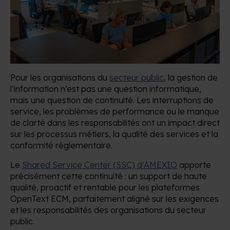
Pour les organisations du
secteur public
, la gestion de
l’information n’est pas une question informatique,
mais une question de continuité. Les interruptions de
service, les problèmes de performance ou le manque
de clarté dans les responsabilités ont un impact direct
sur les processus métiers, la qualité des services et la
conformité réglementaire.
Le
Shared Service Center (SSC) d’AMEXIO
apporte
précisément cette continuité : un support de haute
qualité, proactif et rentable pour les plateformes
OpenText ECM, parfaitement aligné sur les exigences
et les responsabilités des organisations du secteur
public.