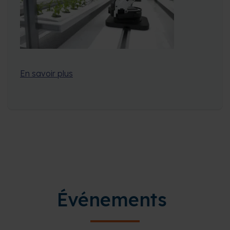
En savoir plus
Événements