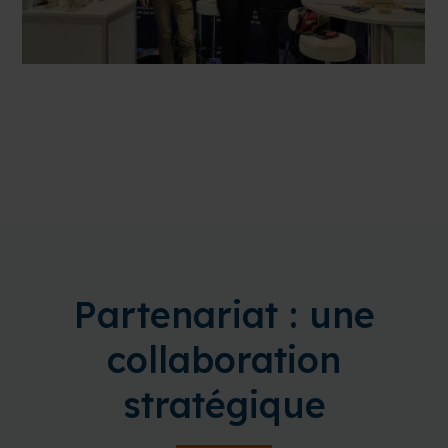
Partenariat : une
collaboration
stratégique