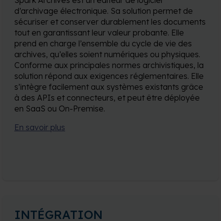
d’archivage électronique. Sa solution permet de
sécuriser et conserver durablement les documents
tout en garantissant leur valeur probante. Elle
prend en charge l’ensemble du cycle de vie des
archives, qu’elles soient numériques ou physiques.
Conforme aux principales normes archivistiques, la
solution répond aux exigences réglementaires. Elle
s’intègre facilement aux systèmes existants grâce
à des APIs et connecteurs, et peut être déployée
en SaaS ou On-Premise.
En savoir plus
INTÉGRATION