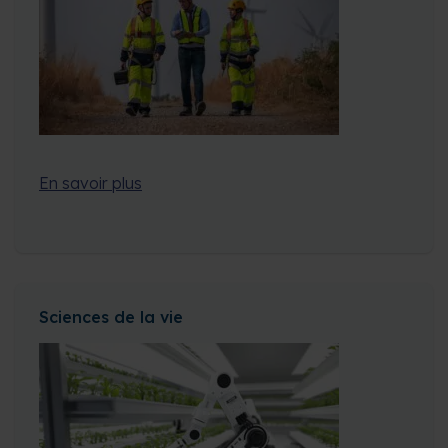
En savoir plus
Sciences de la vie