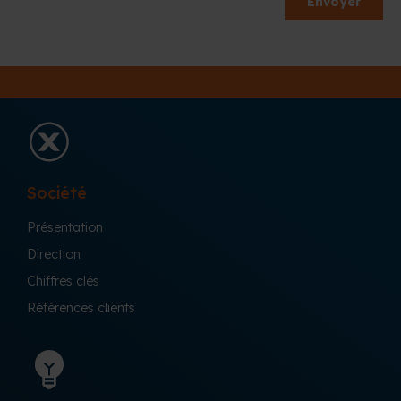
Société
Présentation
Direction
Chiffres clés
Références clients