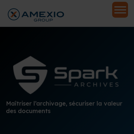
Maîtriser l’archivage, sécuriser la valeur
des documents