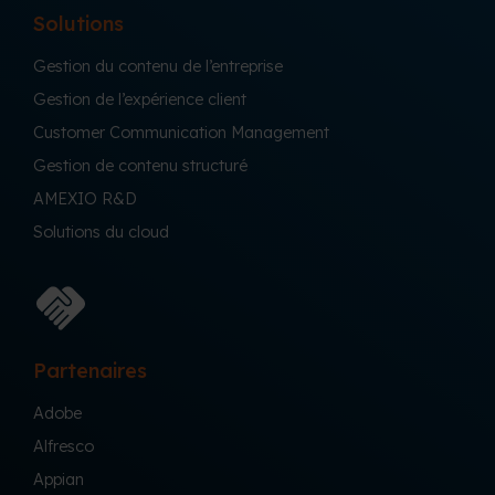
Solutions
Gestion du contenu de l’entreprise
Gestion de l’expérience client
Customer Communication Management
Gestion de contenu structuré
AMEXIO R&D
Solutions du cloud
Partenaires
Adobe
Alfresco
Appian