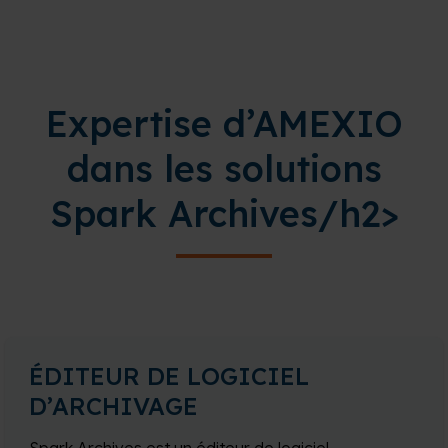
Expertise d’AMEXIO
dans les solutions
Spark Archives/h2>
ÉDITEUR DE LOGICIEL
D’ARCHIVAGE
Spark Archives est un éditeur de logiciel