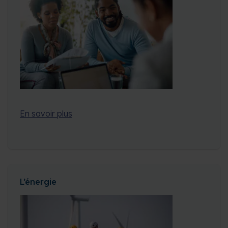
En savoir plus
L’énergie