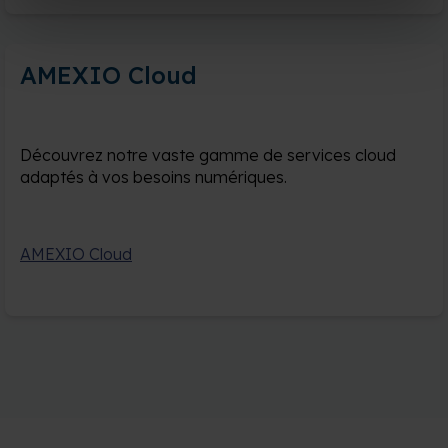
AMEXIO Cloud
Découvrez notre vaste gamme de services cloud
adaptés à vos besoins numériques.
AMEXIO Cloud