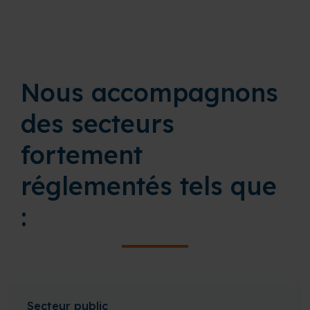
Nous accompagnons
des secteurs
fortement
réglementés tels que
:
Secteur public