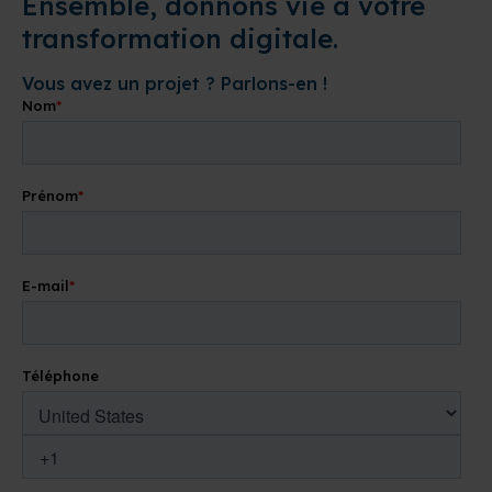
Ensemble, donnons vie à votre
transformation digitale.
Vous avez un projet ? Parlons-en !