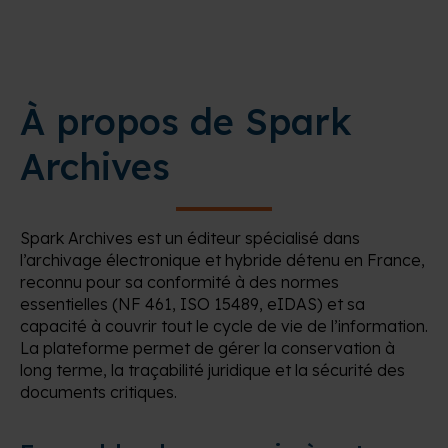
À propos de Spark
Archives
Spark Archives est un éditeur spécialisé dans
l’archivage électronique et hybride détenu en France,
reconnu pour sa conformité à des normes
essentielles (NF 461, ISO 15489, eIDAS) et sa
capacité à couvrir tout le cycle de vie de l’information.
La plateforme permet de gérer la conservation à
long terme, la traçabilité juridique et la sécurité des
documents critiques.