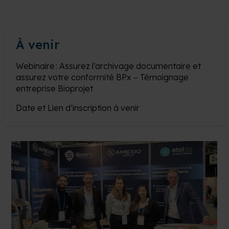
À venir
Webinaire : Assurez l’archivage documentaire et
assurez votre conformité BPx – Témoignage
entreprise Bioprojet
Date et Lien d’inscription à venir