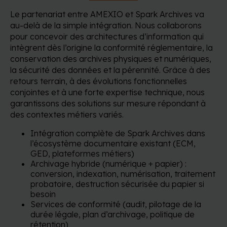
Le partenariat entre AMEXIO et Spark Archives va
au-delà de la simple intégration. Nous collaborons
pour concevoir des architectures d’information qui
intègrent dès l’origine la conformité réglementaire, la
conservation des archives physiques et numériques,
la sécurité des données et la pérennité. Grâce à des
retours terrain, à des évolutions fonctionnelles
conjointes et à une forte expertise technique, nous
garantissons des solutions sur mesure répondant à
des contextes métiers variés.
Intégration complète de Spark Archives dans
l’écosystème documentaire existant (ECM,
GED, plateformes métiers)
Archivage hybride (numérique + papier) :
conversion, indexation, numérisation, traitement
probatoire, destruction sécurisée du papier si
besoin
Services de conformité (audit, pilotage de la
durée légale, plan d’archivage, politique de
rétention)