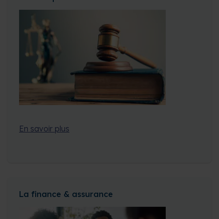
En savoir plus
La finance & assurance