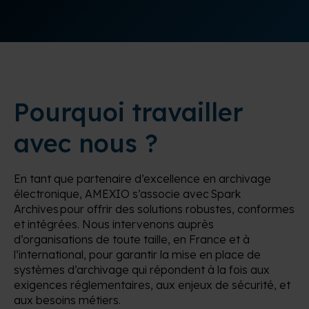
Pourquoi travailler
avec nous ?
En tant que partenaire d’excellence en archivage
électronique, AMEXIO s’associe avec
Spark
Archives
pour offrir des solutions robustes, conformes
et intégrées. Nous intervenons auprès
d’organisations de toute taille, en France et à
l’international, pour garantir la mise en place de
systèmes d’archivage qui répondent à la fois aux
exigences réglementaires, aux enjeux de sécurité, et
aux besoins métiers.