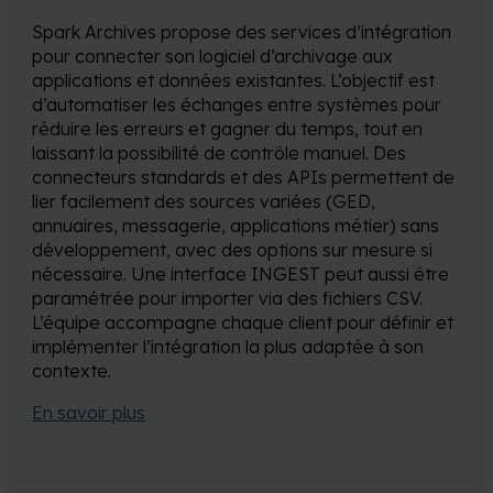
Spark Archives propose des services d’intégration
pour connecter son logiciel d’archivage aux
applications et données existantes. L’objectif est
d’automatiser les échanges entre systèmes pour
réduire les erreurs et gagner du temps, tout en
laissant la possibilité de contrôle manuel. Des
connecteurs standards et des APIs permettent de
lier facilement des sources variées (GED,
annuaires, messagerie, applications métier) sans
développement, avec des options sur mesure si
nécessaire. Une interface INGEST peut aussi être
paramétrée pour importer via des fichiers CSV.
L’équipe accompagne chaque client pour définir et
implémenter l’intégration la plus adaptée à son
contexte.
En savoir plus