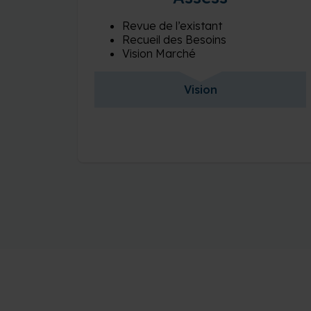
Revue de l’existant
Recueil des Besoins
Vision Marché
Vision