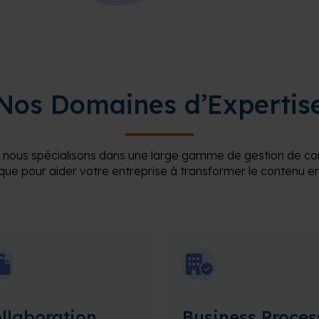
Nos Domaines d’Expertis
 nous spécialisons dans une large gamme de gestion de co
ue pour aider votre entreprise à transformer le contenu en
llaboration
Business Proces