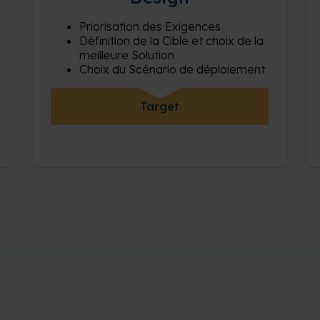
Priorisation des Exigences
Définition de la Cible et choix de la
meilleure Solution
Choix du Scénario de déploiement
Target