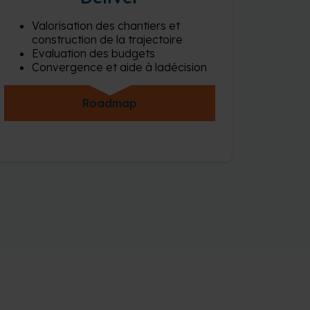
Valorisation des chantiers et
construction de la trajectoire
Evaluation des budgets
Convergence et aide à ladécision
Roadmap