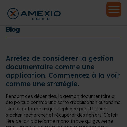
Blog
Arrêtez de considérer la gestion
documentaire comme une
application. Commencez à la voir
comme une stratégie.
Pendant des décennies, la gestion documentaire a
été perçue comme une sorte d’application autonome
: une plateforme unique déployée par l’IT pour
stocker, rechercher et récupérer des fichiers. C’était
l’ère de la « plateforme monolithique qui gouverne