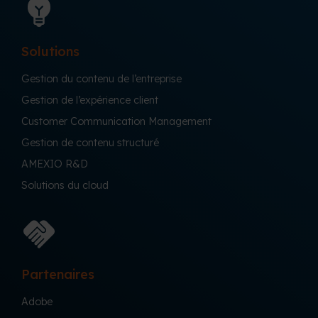
Solutions
Gestion du contenu de l’entreprise
Gestion de l’expérience client
Customer Communication Management
Gestion de contenu structuré
AMEXIO R&D
Solutions du cloud
Partenaires
Adobe