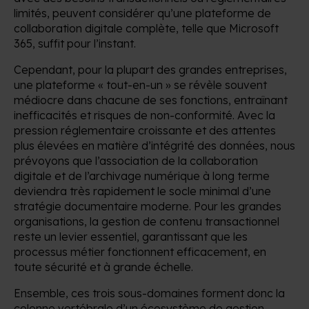
limités, peuvent considérer qu’une plateforme de
collaboration digitale complète, telle que Microsoft
365, suffit pour l’instant.
Cependant, pour la plupart des grandes entreprises,
une plateforme « tout-en-un » se révèle souvent
médiocre dans chacune de ses fonctions, entraînant
inefficacités et risques de non-conformité. Avec la
pression réglementaire croissante et des attentes
plus élevées en matière d’intégrité des données, nous
prévoyons que l’association de la collaboration
digitale et de l’archivage numérique à long terme
deviendra très rapidement le socle minimal d’une
stratégie documentaire moderne. Pour les grandes
organisations, la gestion de contenu transactionnel
reste un levier essentiel, garantissant que les
processus métier fonctionnent efficacement, en
toute sécurité et à grande échelle.
Ensemble, ces trois sous-domaines forment donc la
colonne vertébrale d’un écosystème de gestion