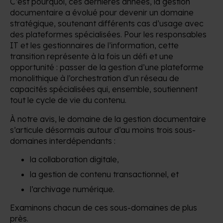
C’est pourquoi, ces dernières années, la gestion
documentaire a évolué pour devenir un domaine
stratégique, soutenant différents cas d’usage avec
des plateformes spécialisées. Pour les responsables
IT et les gestionnaires de l’information, cette
transition représente à la fois un défi et une
opportunité : passer de la gestion d’une plateforme
monolithique à l’orchestration d’un réseau de
capacités spécialisées qui, ensemble, soutiennent
tout le cycle de vie du contenu.
À notre avis, le domaine de la gestion documentaire
s’articule désormais autour d’au moins trois sous-
domaines interdépendants :
la collaboration digitale,
la gestion de contenu transactionnel, et
l’archivage numérique.
Examinons chacun de ces sous-domaines de plus
près.