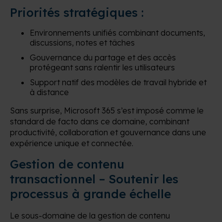
Priorités stratégiques :
Environnements unifiés combinant documents,
discussions, notes et tâches
Gouvernance du partage et des accès
protégeant sans ralentir les utilisateurs
Support natif des modèles de travail hybride et
à distance
Sans surprise, Microsoft 365 s’est imposé comme le
standard de facto dans ce domaine, combinant
productivité, collaboration et gouvernance dans une
expérience unique et connectée.
Gestion de contenu
transactionnel – Soutenir les
processus à grande échelle
Le sous-domaine de la gestion de contenu