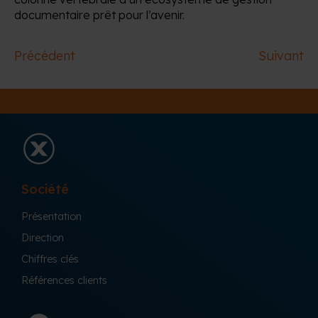
documentaire prêt pour l’avenir.
Précédent
Suivant
Société
Présentation
Direction
Chiffres clés
Références clients