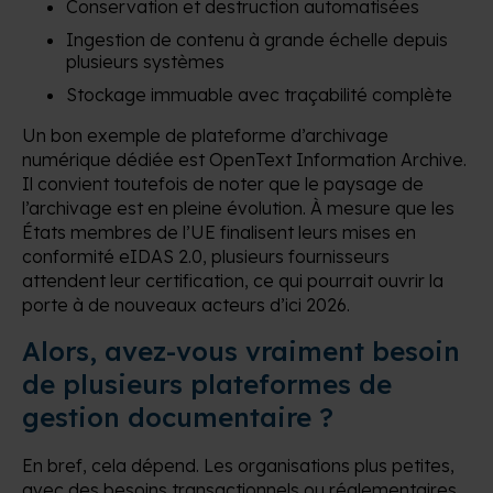
Conservation et destruction automatisées
Ingestion de contenu à grande échelle depuis
plusieurs systèmes
Stockage immuable avec traçabilité complète
Un bon exemple de plateforme d’archivage
numérique dédiée est OpenText Information Archive.
Il convient toutefois de noter que le paysage de
l’archivage est en pleine évolution. À mesure que les
États membres de l’UE finalisent leurs mises en
conformité eIDAS 2.0, plusieurs fournisseurs
attendent leur certification, ce qui pourrait ouvrir la
porte à de nouveaux acteurs d’ici 2026.
Alors, avez-vous vraiment besoin
de plusieurs plateformes de
gestion documentaire ?
En bref, cela dépend. Les organisations plus petites,
avec des besoins transactionnels ou réglementaires