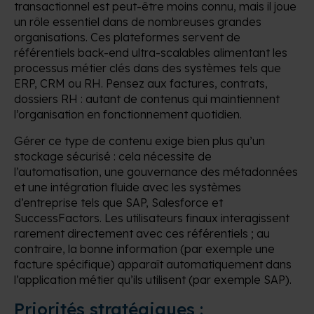
transactionnel est peut-être moins connu, mais il joue
un rôle essentiel dans de nombreuses grandes
organisations. Ces plateformes servent de
référentiels back-end ultra-scalables alimentant les
processus métier clés dans des systèmes tels que
ERP, CRM ou RH. Pensez aux factures, contrats,
dossiers RH : autant de contenus qui maintiennent
l’organisation en fonctionnement quotidien.
Gérer ce type de contenu exige bien plus qu’un
stockage sécurisé : cela nécessite de
l’automatisation, une gouvernance des métadonnées
et une intégration fluide avec les systèmes
d’entreprise tels que SAP, Salesforce et
SuccessFactors. Les utilisateurs finaux interagissent
rarement directement avec ces référentiels ; au
contraire, la bonne information (par exemple une
facture spécifique) apparaît automatiquement dans
l’application métier qu’ils utilisent (par exemple SAP).
Priorités stratégiques :