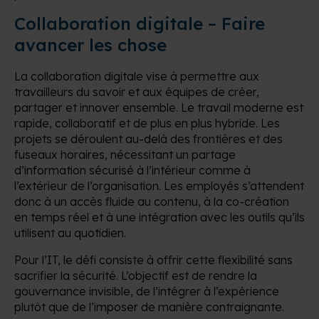
Collaboration digitale – Faire
avancer les chose
La collaboration digitale vise à permettre aux
travailleurs du savoir et aux équipes de créer,
partager et innover ensemble. Le travail moderne est
rapide, collaboratif et de plus en plus hybride. Les
projets se déroulent au-delà des frontières et des
fuseaux horaires, nécessitant un partage
d’information sécurisé à l’intérieur comme à
l’extérieur de l’organisation. Les employés s’attendent
donc à un accès fluide au contenu, à la co-création
en temps réel et à une intégration avec les outils qu’ils
utilisent au quotidien.
Pour l’IT, le défi consiste à offrir cette flexibilité sans
sacrifier la sécurité. L’objectif est de rendre la
gouvernance invisible, de l’intégrer à l’expérience
plutôt que de l’imposer de manière contraignante.