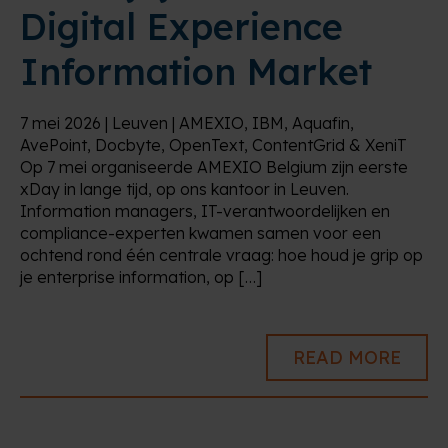
Digital Experience
Information Market
7 mei 2026 | Leuven | AMEXIO, IBM, Aquafin,
AvePoint, Docbyte, OpenText, ContentGrid & XeniT
Op 7 mei organiseerde AMEXIO Belgium zijn eerste
xDay in lange tijd, op ons kantoor in Leuven.
Information managers, IT-verantwoordelijken en
compliance-experten kwamen samen voor een
ochtend rond één centrale vraag: hoe houd je grip op
je enterprise information, op […]
READ MORE