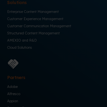
Solutions
Enterprise Content Management
Customer Experience Management
Customer Communication Management
Structured Content Management
AMEXIO and R&D
Cloud Solutions
Partners
Adobe
Alfresco
Appian