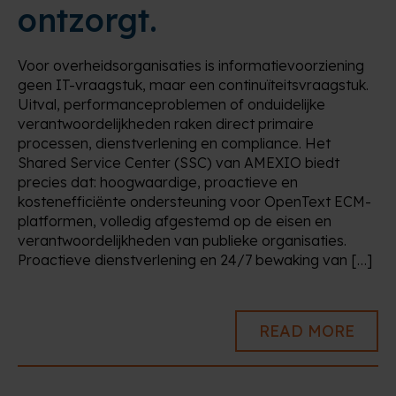
ontzorgt.
Voor overheidsorganisaties is informatievoorziening
geen IT-vraagstuk, maar een continuïteitsvraagstuk.
Uitval, performanceproblemen of onduidelijke
verantwoordelijkheden raken direct primaire
processen, dienstverlening en compliance. Het
Shared Service Center (SSC) van AMEXIO biedt
precies dat: hoogwaardige, proactieve en
kostenefficiënte ondersteuning voor OpenText ECM-
platformen, volledig afgestemd op de eisen en
verantwoordelijkheden van publieke organisaties.
Proactieve dienstverlening en 24/7 bewaking van […]
READ MORE