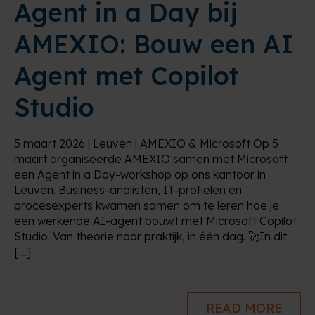
Agent in a Day bij
AMEXIO: Bouw een AI
Agent met Copilot
Studio
5 maart 2026 | Leuven | AMEXIO & Microsoft Op 5
maart organiseerde AMEXIO samen met Microsoft
een Agent in a Day-workshop op ons kantoor in
Leuven. Business-analisten, IT-profielen en
procesexperts kwamen samen om te leren hoe je
een werkende AI-agent bouwt met Microsoft Copilot
Studio. Van theorie naar praktijk, in één dag. 🚀In dit
[…]
READ MORE