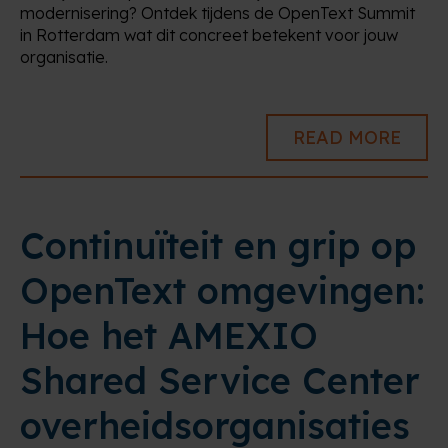
modernisering? Ontdek tijdens de OpenText Summit
in Rotterdam wat dit concreet betekent voor jouw
organisatie.
READ MORE
Continuïteit en grip op
OpenText omgevingen:
Hoe het AMEXIO
Shared Service Center
overheidsorganisaties