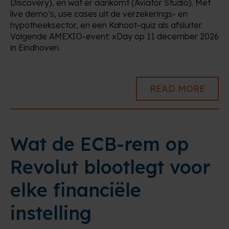
Discovery), en wat er aankomt (Aviator Studio). Met
live demo’s, use cases uit de verzekerings- en
hypotheeksector, en een Kahoot-quiz als afsluiter.
Volgende AMEXIO-event: xDay op 11 december 2026
in Eindhoven.
READ MORE
Wat de ECB-rem op
Revolut blootlegt voor
elke financiële
instelling