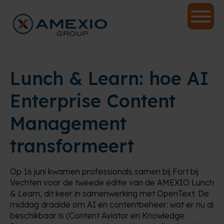
Lunch & Learn: hoe AI
Enterprise Content
Management
transformeert
Op 16 juni kwamen professionals samen bij Fort bij
Vechten voor de tweede editie van de AMEXIO Lunch
& Learn, dit keer in samenwerking met OpenText. De
middag draaide om AI en contentbeheer: wat er nu al
beschikbaar is (Content Aviator en Knowledge