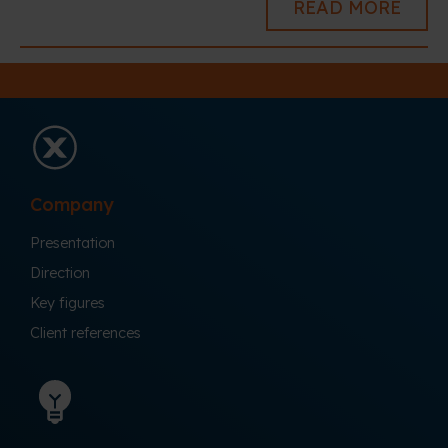
READ MORE
Company
Presentation
Direction
Key figures
Client references