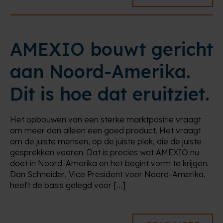
AMEXIO bouwt gericht
aan Noord-Amerika.
Dit is hoe dat eruitziet.
Het opbouwen van een sterke marktpositie vraagt
om meer dan alleen een goed product. Het vraagt
om de juiste mensen, op de juiste plek, die de juiste
gesprekken voeren. Dat is precies wat AMEXIO nu
doet in Noord-Amerika en het begint vorm te krijgen.
Dan Schneider, Vice President voor Noord-Amerika,
heeft de basis gelegd voor […]