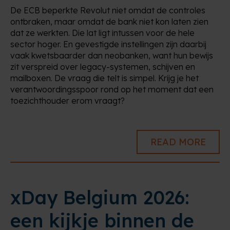
De ECB beperkte Revolut niet omdat de controles
ontbraken, maar omdat de bank niet kon laten zien
dat ze werkten. Die lat ligt intussen voor de hele
sector hoger. En gevestigde instellingen zijn daarbij
vaak kwetsbaarder dan neobanken, want hun bewijs
zit verspreid over legacy-systemen, schijven en
mailboxen. De vraag die telt is simpel. Krijg je het
verantwoordingsspoor rond op het moment dat een
toezichthouder erom vraagt?
READ MORE
xDay Belgium 2026:
een kijkje binnen de