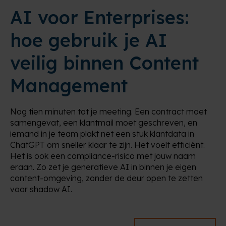
AI voor Enterprises:
hoe gebruik je AI
veilig binnen Content
Management
Nog tien minuten tot je meeting. Een contract moet
samengevat, een klantmail moet geschreven, en
iemand in je team plakt net een stuk klantdata in
ChatGPT om sneller klaar te zijn. Het voelt efficiënt.
Het is ook een compliance-risico met jouw naam
eraan. Zo zet je generatieve AI in binnen je eigen
content-omgeving, zonder de deur open te zetten
voor shadow AI.