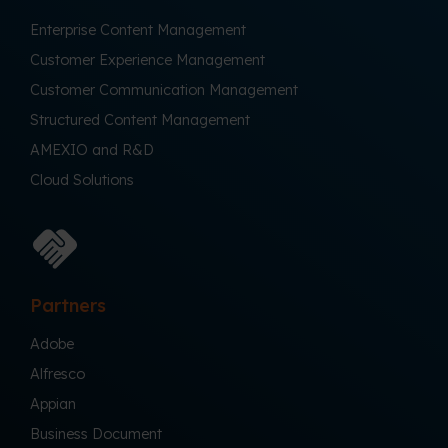
Enterprise Content Management
Customer Experience Management
Customer Communication Management
Structured Content Management
AMEXIO and R&D
Cloud Solutions
Partners
Adobe
Alfresco
Appian
Business Document