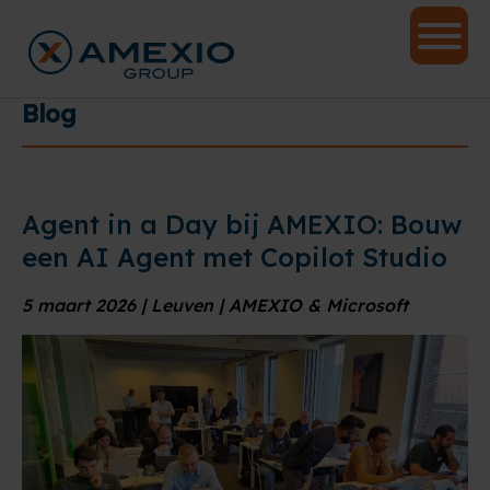
Blog
Agent in a Day bij AMEXIO: Bouw
een AI Agent met Copilot Studio
5 maart 2026 | Leuven | AMEXIO & Microsoft