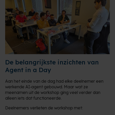
De belangrijkste inzichten van
Agent in a Day
Aan het einde van de dag had elke deelnemer een
werkende AI‑agent gebouwd. Maar wat ze
meenamen uit de workshop ging veel verder dan
alleen iets dat functioneerde.
Deelnemers verlieten de workshop met: