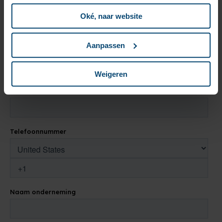
Oké, naar website
Aanpassen
Weigeren