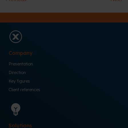
Company
Presentation
Direction
Key figures
Client references
Solutions