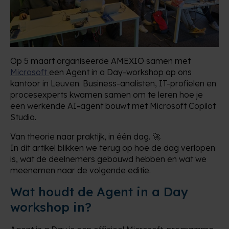
Op 5 maart organiseerde AMEXIO samen met
Microsoft
een Agent in a Day-workshop op ons
kantoor in Leuven. Business-analisten, IT-profielen en
procesexperts kwamen samen om te leren hoe je
een werkende AI-agent bouwt met Microsoft Copilot
Studio.
Van theorie naar praktijk, in één dag. 🚀
In dit artikel blikken we terug op hoe de dag verlopen
is, wat de deelnemers gebouwd hebben en wat we
meenemen naar de volgende editie.
Wat houdt de Agent in a Day
workshop in?