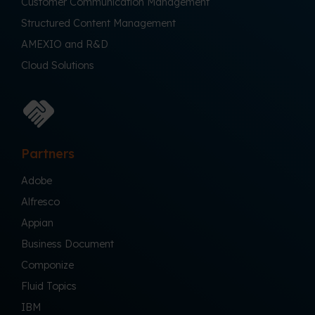
Customer Communication Management
Structured Content Management
AMEXIO and R&D
Cloud Solutions
Partners
Adobe
Alfresco
Appian
Business Document
Componize
Fluid Topics
IBM