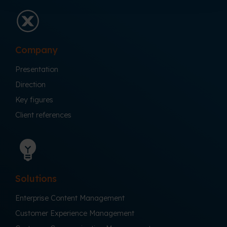
Company
Presentation
Direction
Key figures
Client references
Solutions
Enterprise Content Management
Customer Experience Management