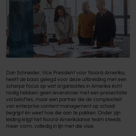
Dan Schneider, Vice President voor Noord-Amerika,
heeft de basis gelegd voor deze uitbreiding met een
scherpe focus op wat organisaties in Amerika écht
nodig hebben: geen leverancier met een presentatie
vol beloftes, maar een partner die de complexiteit
van enterprise content management op schaal
begrijpt én weet hoe die aan te pakken. Onder zijn
leiding krijgt het Noord-Amerikaanse team steeds
meer vorm, volledig in lijn met die visie.