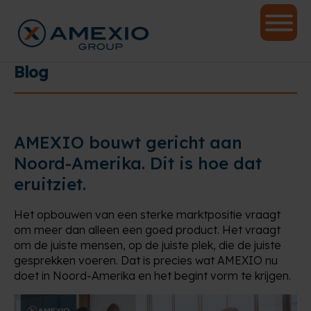
Blog
AMEXIO bouwt gericht aan
Noord-Amerika. Dit is hoe dat
eruitziet.
Het opbouwen van een sterke marktpositie vraagt
om meer dan alleen een goed product. Het vraagt
om de juiste mensen, op de juiste plek, die de juiste
gesprekken voeren. Dat is precies wat AMEXIO nu
doet in Noord-Amerika en het begint vorm te krijgen.