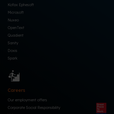
Kofax Ephesoft
Microsoft
Nuxeo
OpenText
Quadient
Sanity
Doxis
Spark
Careers
Our employment offers
Corporate Social Responsibility