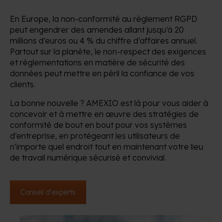
En Europe, la non-conformité au règlement RGPD
peut engendrer des amendes allant jusqu’à 20
millions d’euros ou 4 % du chiffre d’affaires annuel.
Partout sur la planète, le non-respect des exigences
et réglementations en matière de sécurité des
données peut mettre en péril la confiance de vos
clients.
La bonne nouvelle ? AMEXIO est là pour vous aider à
concevoir et à mettre en œuvre des stratégies de
conformité de bout en bout pour vos systèmes
d’entreprise, en protégeant les utilisateurs de
n’importe quel endroit tout en maintenant votre lieu
de travail numérique sécurisé et convivial.
Conseil d'experts