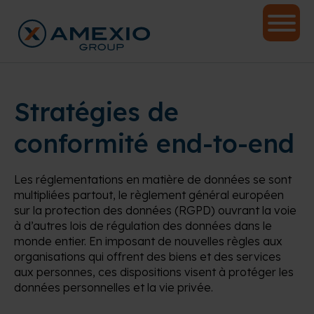
Stratégies de
conformité end-to-end
Les réglementations en matière de données se sont
multipliées partout, le règlement général européen
sur la protection des données (RGPD) ouvrant la voie
à d’autres lois de régulation des données dans le
monde entier. En imposant de nouvelles règles aux
organisations qui offrent des biens et des services
aux personnes, ces dispositions visent à protéger les
données personnelles et la vie privée.