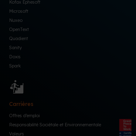
Kofax Ephesoft
Microsoft
Nuxeo
OpenText
Quadient
Sanity
Doxis
Spark
Carrières
Offres d’emploi
Responsabilité Sociétale et Environnementale
Valeurs