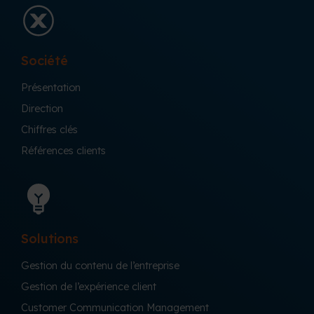
Société
Présentation
Direction
Chiffres clés
Références clients
Solutions
Gestion du contenu de l’entreprise
Gestion de l’expérience client
Customer Communication Management