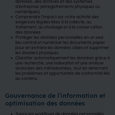
données, des archives et des systèmes
d’entreprise (enregistrements physiques ou
numériques)
Comprendre l’impact sur votre activité des
exigences légales liées à la collecte, au
traitement, au stockage et à la conservation
des données
Protéger les données personnelles en un seul
lieu central et numériser les documents papier
pour en extraire les données cibles et supprimer
les dossiers physiques
Classifier automatiquement les données grâce à
une recherche, une indexation et une analyse
avancées des métadonnées, tout en détectant
les problèmes et opportunités de conformité liés
au contenu
Gouvernance de l’information et
optimisation des données
Suivre les workflows de données personnelles