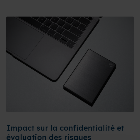
Impact sur la confidentialité et
évaluation des risques