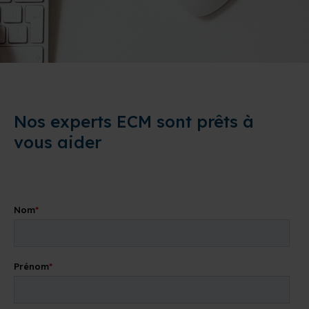
Nos experts ECM sont prêts à
vous aider