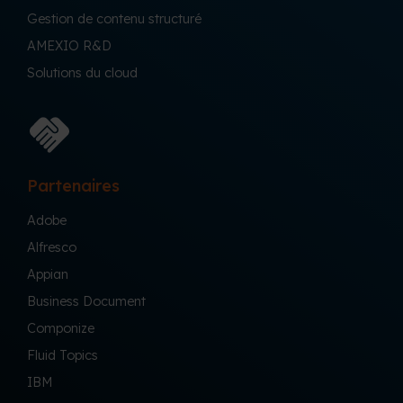
Gestion de contenu structuré
AMEXIO R&D
Solutions du cloud
Partenaires
Adobe
Alfresco
Appian
Business Document
Componize
Fluid Topics
IBM