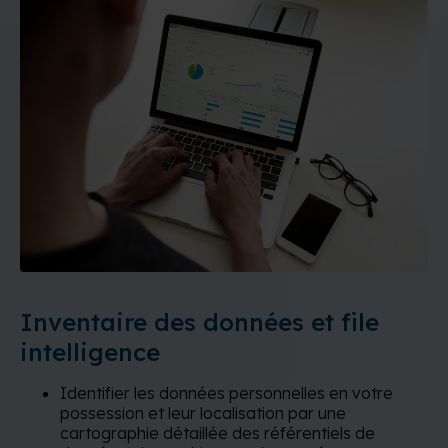
Inventaire des données et file
intelligence
Identifier les données personnelles en votre
possession et leur localisation par une
cartographie détaillée des référentiels de