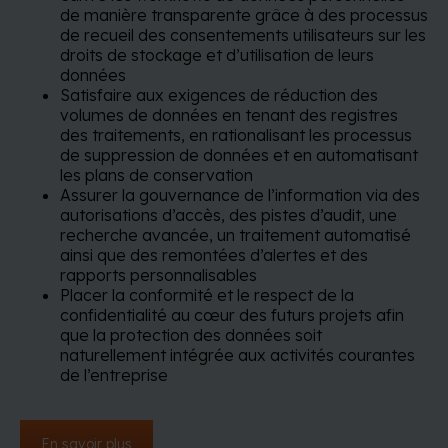
de manière transparente grâce à des processus
de recueil des consentements utilisateurs sur les
droits de stockage et d’utilisation de leurs
données
Satisfaire aux exigences de réduction des
volumes de données en tenant des registres
des traitements, en rationalisant les processus
de suppression de données et en automatisant
les plans de conservation
Assurer la gouvernance de l’information via des
autorisations d’accès, des pistes d’audit, une
recherche avancée, un traitement automatisé
ainsi que des remontées d’alertes et des
rapports personnalisables
Placer la conformité et le respect de la
confidentialité au cœur des futurs projets afin
que la protection des données soit
naturellement intégrée aux activités courantes
de l’entreprise
En savoir plus