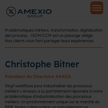
Problématiques métiers, transformation, digitalisation
des process… l’ECM/CCM est un passage obligé.
Nos clients vous font partager leurs expériences.
Christophe Bitner
Président du Directoire ARKEA
Vingt workflows pour industrialiser les processus
métiers « Amexio a su parfaitement répondre à notre
problématique d’industrialisation des processus
métiers. Un positionnement unique sur le marché du
BPM. Notre collaboration va naturellement se