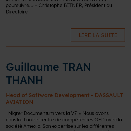
poursuivre. » – Christophe BITNER, Président du
Directoire
LIRE LA SUITE
Guillaume TRAN
THANH
Head of Software Development - DASSAULT
AVIATION
Migrer Documentum vers la V7 « Nous avons
construit notre centre de compétences GED avec la
société Amexio. Son expertise sur les différentes