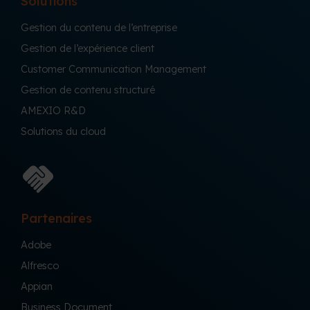
Solutions
Gestion du contenu de l’entreprise
Gestion de l’expérience client
Customer Communication Management
Gestion de contenu structuré
AMEXIO R&D
Solutions du cloud
Partenaires
Adobe
Alfresco
Appian
Business Document