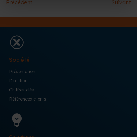
Précédent
Suivant
Société
Présentation
Direction
Chiffres clés
Références clients