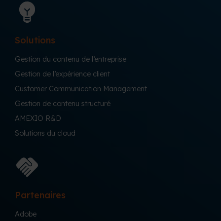
Solutions
Gestion du contenu de l’entreprise
Gestion de l’expérience client
Customer Communication Management
Gestion de contenu structuré
AMEXIO R&D
Solutions du cloud
Partenaires
Adobe