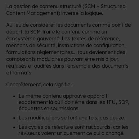
La gestion de contenu structuré (SCM – Structured
Content Management) inverse la logique.
Au lieu de considérer les documents comme point de
départ, la SCM traite le contenu comme un
écosystème gouverné. Les textes de référence,
mentions de sécurité, instructions de configuration,
formulations réglementaires… tous deviennent des
composants modulaires pouvant être mis à jour,
réutilisés et audités dans l’ensemble des documents
et formats.
Concrètement, cela signifie :
Le même contenu approuvé apparaît
exactement là où il doit être dans les IFU, SOP,
étiquettes et soumissions.
Les modifications se font une fois, pas douze.
Les cycles de relecture sont raccourcis, car les
réviseurs voient uniquement ce qui a changé.