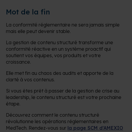
Mot de la fin
La conformité réglementaire ne sera jamais simple
mais elle peut devenir stable.
La gestion de contenu structuré transforme une
conformité réactive en un système proactif qui
soutient vos équipes, vos produits et votre
croissance.
Elle met fin au chaos des audits et apporte de la
clarté à vos contenus.
Si vous êtes prêt à passer de la gestion de crise au
leadership, le contenu structuré est votre prochaine
étape.
Découvrez comment le contenu structuré
révolutionne les opérations réglementaires en
MedTech. Rendez-vous sur
la page SCM d’AMEXIO