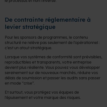
le processus et non l’inverse.
De contrainte réglementaire à
levier stratégique
Pour les sponsors de programmes, le contenu
structuré ne relève pas seulement de l’opérationnel :
c’est un atout stratégique.
Lorsque vos systèmes de conformité sont prévisibles,
reproductibles et transparents, votre entreprise
devient plus résiliente. Vous pouvez vous développer
sereinement sur de nouveaux marchés, réduire vos
délais de soumission et passer les audits sans passer
en mode “crise”.
Et surtout, vous protégez vos équipes de
l’épuisement et votre marque des risques.