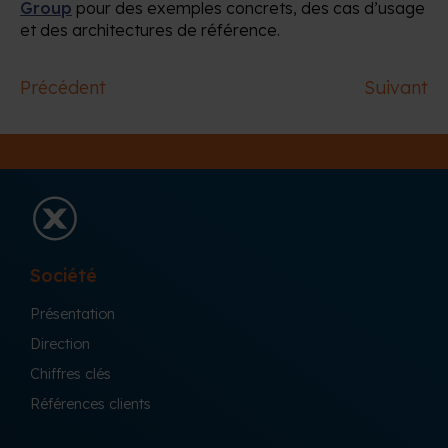
Group
pour des exemples concrets, des cas d’usage
et des architectures de référence.
Précédent
Suivant
Société
Présentation
Direction
Chiffres clés
Références clients