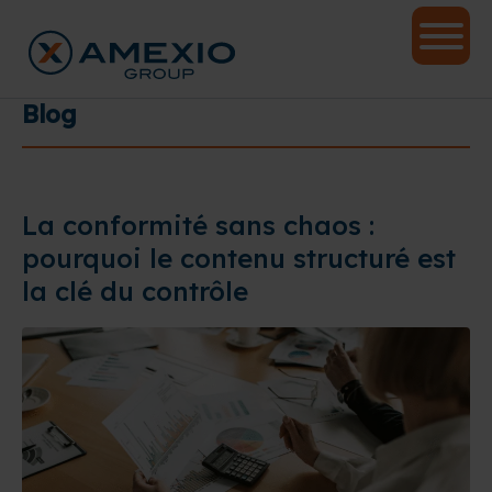
Blog
La conformité sans chaos :
pourquoi le contenu structuré est
la clé du contrôle