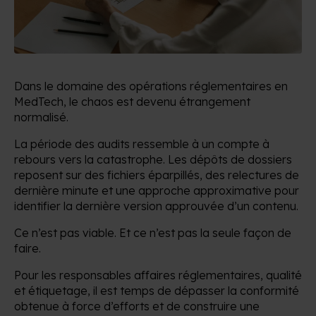
Dans le domaine des opérations réglementaires en
MedTech, le chaos est devenu étrangement
normalisé.
La période des audits ressemble à un compte à
rebours vers la catastrophe. Les dépôts de dossiers
reposent sur des fichiers éparpillés, des relectures de
dernière minute et une approche approximative pour
identifier la dernière version approuvée d’un contenu.
Ce n’est pas viable. Et ce n’est pas la seule façon de
faire.
Pour les responsables affaires réglementaires, qualité
et étiquetage, il est temps de dépasser la conformité
obtenue à force d’efforts et de construire une