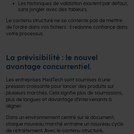
Les historiques de validation existent par défaut,
sans jongler avec des tableurs.
Le contenu structuré ne se contente pas de mettre
de l’ordre dans vos fichiers : il redonne confiance dans
votre processus.
La prévisibilité : le nouvel
avantage concurrentiel.
Les entreprises MedTech sont soumises à une
pression croissante pour lancer des produits sur
plusieurs marchés. Cela signifie plus de soumissions,
plus de langues et davantage d’intervenants à
aligner.
Dans un environnement centré sur le document,
chaque nouveau marché entraîne un nouveau cycle
de retraitement. Avec le contenu structuré,