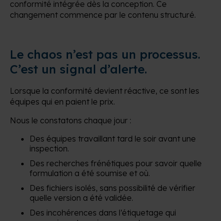
conformité intégrée dès la conception. Ce
changement commence par le contenu structuré.
Le chaos n’est pas un processus.
C’est un signal d’alerte.
Lorsque la conformité devient réactive, ce sont les
équipes qui en paient le prix.
Nous le constatons chaque jour :
Des équipes travaillant tard le soir avant une
inspection.
Des recherches frénétiques pour savoir quelle
formulation a été soumise et où.
Des fichiers isolés, sans possibilité de vérifier
quelle version a été validée.
Des incohérences dans l’étiquetage qui