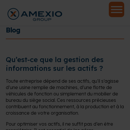
Blog
Qu’est-ce que la gestion des
informations sur les actifs ?
Toute entreprise dépend de ses actifs, qu’il s’agisse
d’une usine remplie de machines, d’une flotte de
véhicules de fonction ou simplement du mobilier de
bureau du siège social. Ces ressources précieuses
contribuent au fonctionnement, à la production et à la
croissance de votre organisation.
Pour optimiser vos actifs, il ne suffit pas d’en être