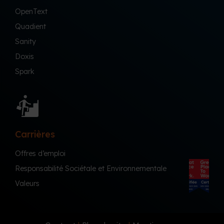
OpenText
Quadient
Sanity
Doxis
Spark
Carrières
Offres d’emploi
Responsabilité Sociétale et Environnementale
Valeurs