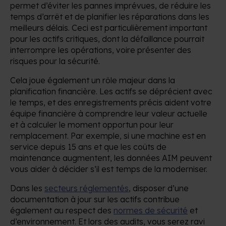
permet d’éviter les pannes imprévues, de réduire les
temps d’arrêt et de planifier les réparations dans les
meilleurs délais. Ceci est particulièrement important
pour les actifs critiques, dont la défaillance pourrait
interrompre les opérations, voire présenter des
risques pour la sécurité.
Cela joue également un rôle majeur dans la
planification financière. Les actifs se déprécient avec
le temps, et des enregistrements précis aident votre
équipe financière à comprendre leur valeur actuelle
et à calculer le moment opportun pour leur
remplacement. Par exemple, si une machine est en
service depuis 15 ans et que les coûts de
maintenance augmentent, les données AIM peuvent
vous aider à décider s’il est temps de la moderniser.
Dans les
secteurs réglementés
, disposer d’une
documentation à jour sur les actifs contribue
également au respect des
normes de sécurité
et
d’environnement. Et lors des audits, vous serez ravi