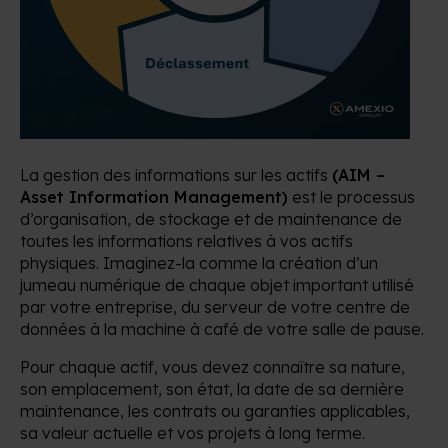
La gestion des informations sur les actifs
(AIM –
Asset Information Management)
est le processus
d’organisation, de stockage et de maintenance de
toutes les informations relatives à vos actifs
physiques. Imaginez-la comme la création d’un
jumeau numérique de chaque objet important utilisé
par votre entreprise, du serveur de votre centre de
données à la machine à café de votre salle de pause.
Pour chaque actif, vous devez connaître sa nature,
son emplacement, son état, la date de sa dernière
maintenance, les contrats ou garanties applicables,
sa valeur actuelle et vos projets à long terme.