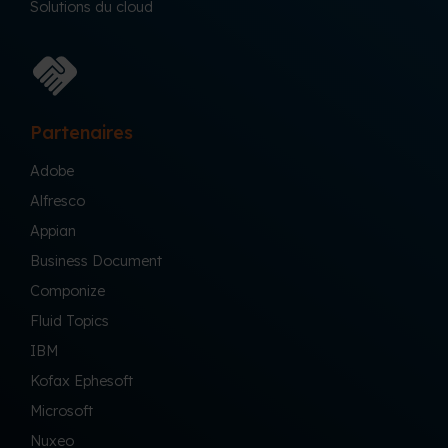
Solutions du cloud
Partenaires
Adobe
Alfresco
Appian
Business Document
Componize
Fluid Topics
IBM
Kofax Ephesoft
Microsoft
Nuxeo