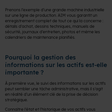
Prenons l’exemple d’une grande machine industrielle
sur une ligne de production. AIM vous garantit un
enregistrement complet de tout ce qui la concerne :
détails d’achat, dessins techniques, manuels de
sécurité, journaux d’entretien, photos et même les
calendriers de maintenance planifiés.
Pourquoi la gestion des
informations sur les actifs est-elle
importante ?
À première vue, le suivi des informations sur les actifs
peut sembler une tâche administrative, mais il s’agit
en réalité d’un élément clé de la prise de décision
stratégique.
Connaître l’état et l’historique de vos actifs vous