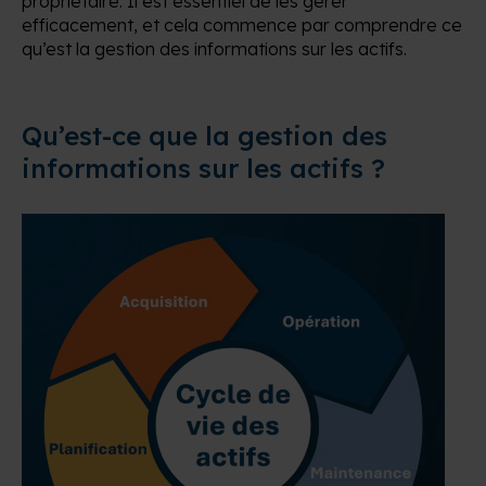
propriétaire. Il est essentiel de les gérer
efficacement, et cela commence par comprendre ce
qu’est la gestion des informations sur les actifs.
Qu’est-ce que la gestion des
informations sur les actifs ?