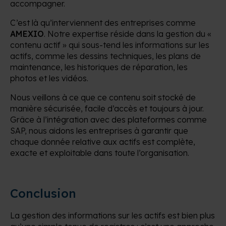
accompagner.
C’est là qu’interviennent des entreprises comme
AMEXIO
. Notre expertise réside dans la gestion du «
contenu actif » qui sous-tend les informations sur les
actifs, comme les dessins techniques, les plans de
maintenance, les historiques de réparation, les
photos et les vidéos.
Nous veillons à ce que ce contenu soit stocké de
manière sécurisée, facile d’accès et toujours à jour.
Grâce à l’intégration avec des plateformes comme
SAP, nous aidons les entreprises à garantir que
chaque donnée relative aux actifs est complète,
exacte et exploitable dans toute l’organisation.
Conclusion
La gestion des informations sur les actifs est bien plus