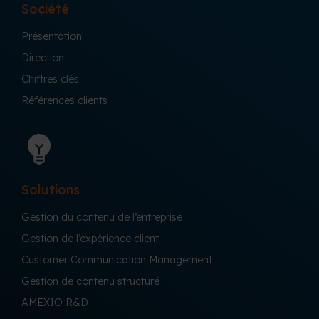
Société
Présentation
Direction
Chiffres clés
Références clients
Solutions
Gestion du contenu de l’entreprise
Gestion de l’expérience client
Customer Communication Management
Gestion de contenu structuré
AMEXIO R&D