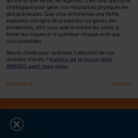
qu’une simple tenue de registres : c’est une approche
stratégique pour gérer vos ressources physiques les
plus précieuses. Que vous entreteniez une flotte,
exploitiez une ligne de production ou gériez des
installations, AIM vous aide à réduire les coûts, à
limiter les risques et à optimiser chaque actif que
vous possédez.
Besoin d’aide pour optimiser l’utilisation de vos
données d’actifs ?
Parlons de la façon dont
AMEXIO peut vous aider
.
Précédent
Suivant