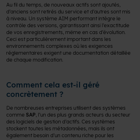
Au fil du temps, de nouveaux actifs sont ajoutés,
d’anciens sont retirés du service et d’autres sont mis
à niveau. Un système AIM performant intègre le
contrôle des versions, garantissant ainsi l’exactitude
de vos enregistrements, même en cas d’évolution.
Ceci est particulièrement important dans les
environnements complexes où les exigences
réglementaires exigent une documentation détaillée
de chaque modification.
Comment cela est-il géré
concrètement ?
De nombreuses entreprises utilisent des systèmes
comme
SAP
, l’un des plus grands acteurs du secteur
des logiciels de gestion d’actifs. Ces systèmes
stockent toutes les métadonnées, mais ils ont
également besoin d’un contenu riche pour les