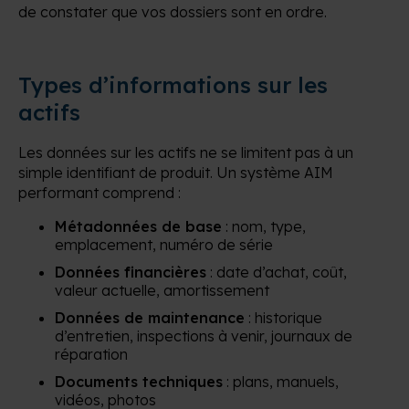
de constater que vos dossiers sont en ordre.
Types d’informations sur les
actifs
Les données sur les actifs ne se limitent pas à un
simple identifiant de produit. Un système AIM
performant comprend :
Métadonnées de base
: nom, type,
emplacement, numéro de série
Données financières
: date d’achat, coût,
valeur actuelle, amortissement
Données de maintenance
: historique
d’entretien, inspections à venir, journaux de
réparation
Documents techniques
: plans, manuels,
vidéos, photos