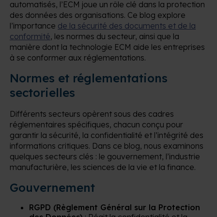
automatisés, l’ECM joue un rôle clé dans la protection
des données des organisations. Ce blog explore
l’importance
de la sécurité des documents et de la
conformité
, les normes du secteur, ainsi que la
manière dont la technologie ECM aide les entreprises
à se conformer aux réglementations.
Normes et réglementations
sectorielles
Différents secteurs opèrent sous des cadres
réglementaires spécifiques, chacun conçu pour
garantir la sécurité, la confidentialité et l’intégrité des
informations critiques. Dans ce blog, nous examinons
quelques secteurs clés : le gouvernement, l’industrie
manufacturière, les sciences de la vie et la finance.
Gouvernement
RGPD (Règlement Général sur la Protection
des Données)
: Régit la confidentialité et la