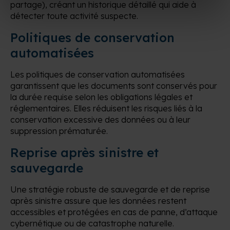
partage), créant un historique détaillé qui aide à
détecter toute activité suspecte.
Politiques de conservation
automatisées
Les politiques de conservation automatisées
garantissent que les documents sont conservés pour
la durée requise selon les obligations légales et
réglementaires. Elles réduisent les risques liés à la
conservation excessive des données ou à leur
suppression prématurée.
Reprise après sinistre et
sauvegarde
Une stratégie robuste de sauvegarde et de reprise
après sinistre assure que les données restent
accessibles et protégées en cas de panne, d’attaque
cybernétique ou de catastrophe naturelle.