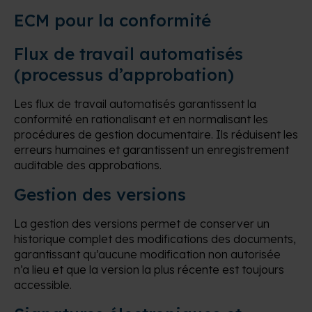
ECM pour la conformité
Flux de travail automatisés
(processus d’approbation)
Les flux de travail automatisés garantissent la
conformité en rationalisant et en normalisant les
procédures de gestion documentaire. Ils réduisent les
erreurs humaines et garantissent un enregistrement
auditable des approbations.
Gestion des versions
La gestion des versions permet de conserver un
historique complet des modifications des documents,
garantissant qu’aucune modification non autorisée
n’a lieu et que la version la plus récente est toujours
accessible.