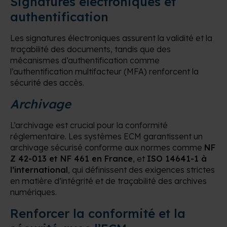
Signatures électroniques et
authentification
Les signatures électroniques assurent la validité et la
traçabilité des documents, tandis que des
mécanismes d’authentification comme
l’authentification multifacteur (MFA) renforcent la
sécurité des accès.
Archivage
L’archivage est crucial pour la conformité
réglementaire. Les systèmes ECM garantissent un
archivage sécurisé conforme aux normes comme
NF
Z 42-013 et NF 461 en France
, et
ISO 14641-1 à
l’international
, qui définissent des exigences strictes
en matière d’intégrité et de traçabilité des archives
numériques.
Renforcer la conformité et la