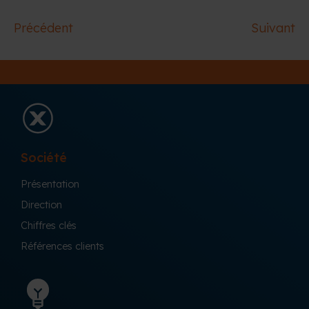
Précédent
Suivant
Société
Présentation
Direction
Chiffres clés
Références clients