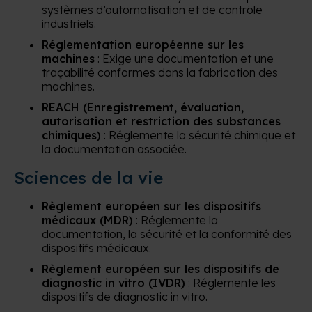
systèmes d’automatisation et de contrôle
industriels.
Réglementation européenne sur les
machines
: Exige une documentation et une
traçabilité conformes dans la fabrication des
machines.
REACH (Enregistrement, évaluation,
autorisation et restriction des substances
chimiques)
: Réglemente la sécurité chimique et
la documentation associée.
Sciences de la vie
Règlement européen sur les dispositifs
médicaux (MDR)
: Réglemente la
documentation, la sécurité et la conformité des
dispositifs médicaux.
Règlement européen sur les dispositifs de
diagnostic in vitro (IVDR)
: Réglemente les
dispositifs de diagnostic in vitro.