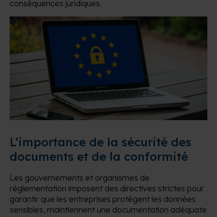
conséquences juridiques.
L’importance de la sécurité des
documents et de la conformité
Les gouvernements et organismes de
réglementation imposent des directives strictes pour
garantir que les entreprises protègent les données
sensibles, maintiennent une documentation adéquate