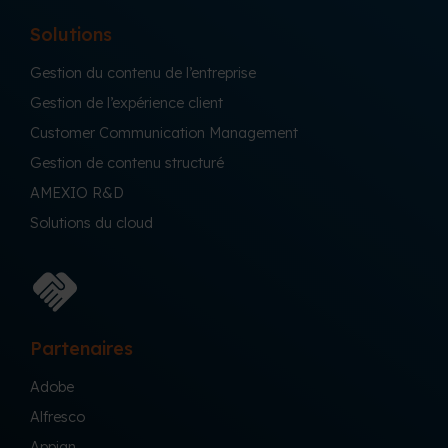
Solutions
Gestion du contenu de l’entreprise
Gestion de l’expérience client
Customer Communication Management
Gestion de contenu structuré
AMEXIO R&D
Solutions du cloud
Partenaires
Adobe
Alfresco
Appian