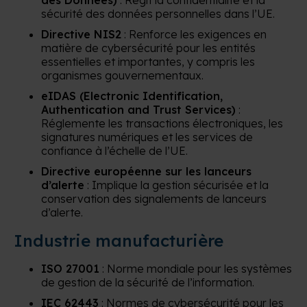
sécurité des données personnelles dans l’UE.
Directive NIS2
: Renforce les exigences en
matière de cybersécurité pour les entités
essentielles et importantes, y compris les
organismes gouvernementaux.
eIDAS (Electronic Identification,
Authentication and Trust Services)
:
Réglemente les transactions électroniques, les
signatures numériques et les services de
confiance à l’échelle de l’UE.
Directive européenne sur les lanceurs
d’alerte
: Implique la gestion sécurisée et la
conservation des signalements de lanceurs
d’alerte.
Industrie manufacturière
ISO 27001
: Norme mondiale pour les systèmes
de gestion de la sécurité de l’information.
IEC 62443
: Normes de cybersécurité pour les