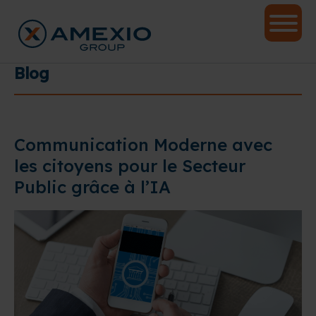
Blog
Communication Moderne avec
les citoyens pour le Secteur
Public grâce à l’IA