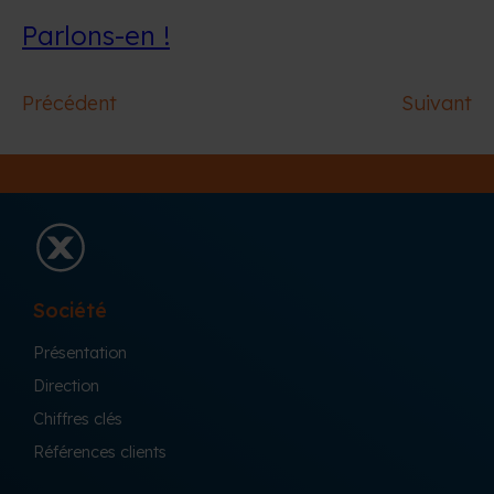
Parlons-en !
Précédent
Suivant
Société
Présentation
Direction
Chiffres clés
Références clients