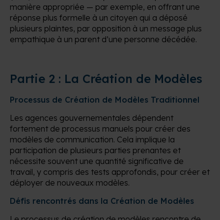
manière appropriée — par exemple, en offrant une
réponse plus formelle à un citoyen qui a déposé
plusieurs plaintes, par opposition à un message plus
empathique à un parent d’une personne décédée.
Partie 2 : La Création de Modèles
Processus de Création de Modèles Traditionnel
Les agences gouvernementales dépendent
fortement de processus manuels pour créer des
modèles de communication. Cela implique la
participation de plusieurs parties prenantes et
nécessite souvent une quantité significative de
travail, y compris des tests approfondis, pour créer et
déployer de nouveaux modèles.
Défis rencontrés dans la Création de Modèles
Le processus de création de modèles rencontre de