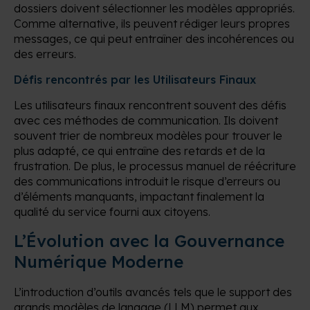
dossiers doivent sélectionner les modèles appropriés.
Comme alternative, ils peuvent rédiger leurs propres
messages, ce qui peut entraîner des incohérences ou
des erreurs.
Défis rencontrés par les Utilisateurs Finaux
Les utilisateurs finaux rencontrent souvent des défis
avec ces méthodes de communication. Ils doivent
souvent trier de nombreux modèles pour trouver le
plus adapté, ce qui entraîne des retards et de la
frustration. De plus, le processus manuel de réécriture
des communications introduit le risque d’erreurs ou
d’éléments manquants, impactant finalement la
qualité du service fourni aux citoyens.
L’Évolution avec la Gouvernance
Numérique Moderne
L’introduction d’outils avancés tels que le support des
grands modèles de langage (LLM) permet aux