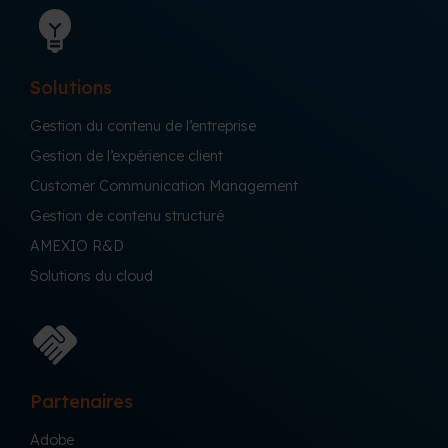
Solutions
Gestion du contenu de l’entreprise
Gestion de l’expérience client
Customer Communication Management
Gestion de contenu structuré
AMEXIO R&D
Solutions du cloud
Partenaires
Adobe