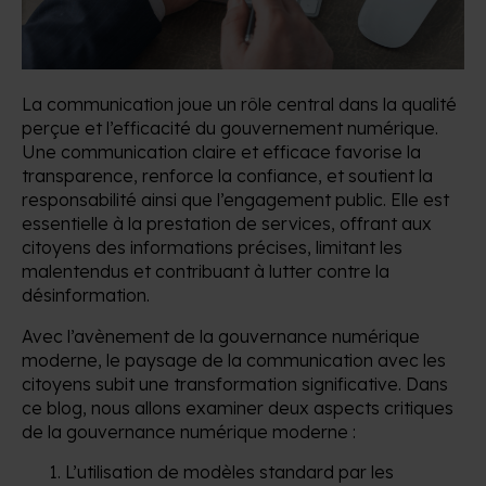
La communication joue un rôle central dans la qualité
perçue et l’efficacité du gouvernement numérique.
Une communication claire et efficace favorise la
transparence, renforce la confiance, et soutient la
responsabilité ainsi que l’engagement public. Elle est
essentielle à la prestation de services, offrant aux
citoyens des informations précises, limitant les
malentendus et contribuant à lutter contre la
désinformation.
Avec l’avènement de la gouvernance numérique
moderne, le paysage de la communication avec les
citoyens subit une transformation significative. Dans
ce blog, nous allons examiner deux aspects critiques
de la gouvernance numérique moderne :
L’utilisation de modèles standard par les