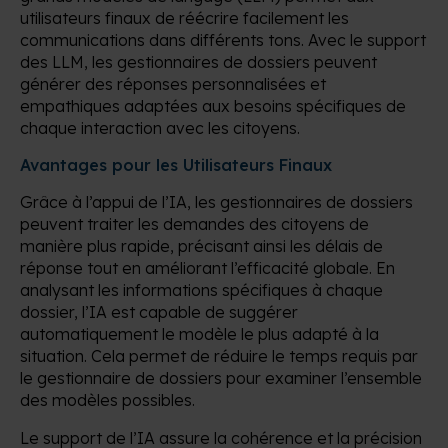
utilisateurs finaux de réécrire facilement les
communications dans différents tons. Avec le support
des LLM, les gestionnaires de dossiers peuvent
générer des réponses personnalisées et
empathiques adaptées aux besoins spécifiques de
chaque interaction avec les citoyens.
Avantages pour les Utilisateurs Finaux
Grâce à l’appui de l’IA, les gestionnaires de dossiers
peuvent traiter les demandes des citoyens de
manière plus rapide, précisant ainsi les délais de
réponse tout en améliorant l’efficacité globale. En
analysant les informations spécifiques à chaque
dossier, l’IA est capable de suggérer
automatiquement le modèle le plus adapté à la
situation.
Cela permet de réduire le temps requis par
le gestionnaire de dossiers pour examiner l’ensemble
des modèles possibles.
Le support de l’IA assure la cohérence et la précision