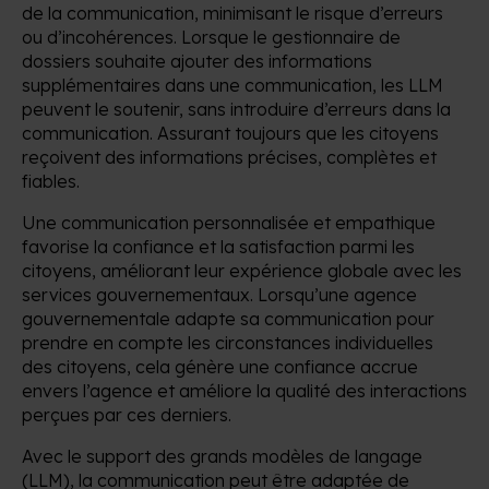
de la communication, minimisant le risque d’erreurs
ou d’incohérences. Lorsque le gestionnaire de
dossiers souhaite ajouter des informations
supplémentaires dans une communication, les LLM
peuvent le soutenir, sans introduire d’erreurs dans la
communication. Assurant toujours que les citoyens
reçoivent des informations précises, complètes et
fiables.
Une communication personnalisée et empathique
favorise la confiance et la satisfaction parmi les
citoyens, améliorant leur expérience globale avec les
services gouvernementaux.
Lorsqu’une agence
gouvernementale adapte sa communication pour
prendre en compte les circonstances individuelles
des citoyens, cela génère une confiance accrue
envers l’agence et améliore la qualité des interactions
perçues par ces derniers.
Avec le support des grands modèles de langage
(LLM), la communication peut être adaptée de