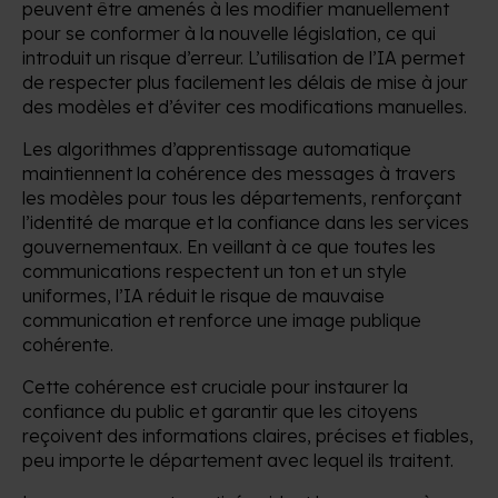
peuvent être amenés à les modifier manuellement
pour se conformer à la nouvelle législation, ce qui
introduit un risque d’erreur. L’utilisation de l’IA permet
de respecter plus facilement les délais de mise à jour
des modèles et d’éviter ces modifications manuelles.
Les algorithmes d’apprentissage automatique
maintiennent la cohérence des messages à travers
les modèles pour tous les départements, renforçant
l’identité de marque et la confiance dans les services
gouvernementaux. En veillant à ce que toutes les
communications respectent un ton et un style
uniformes, l’IA réduit le risque de mauvaise
communication et renforce une image publique
cohérente.
Cette cohérence est cruciale pour instaurer la
confiance du public et garantir que les citoyens
reçoivent des informations claires, précises et fiables,
peu importe le département avec lequel ils traitent.