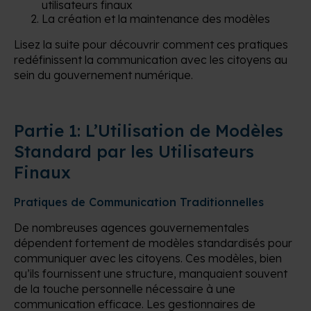
utilisateurs finaux
La création et la maintenance des modèles
Lisez la suite pour découvrir comment ces pratiques
redéfinissent la communication avec les citoyens au
sein du gouvernement numérique.
Partie 1: L’Utilisation de Modèles
Standard par les Utilisateurs
Finaux
Pratiques de Communication Traditionnelles
De nombreuses agences gouvernementales
dépendent fortement de modèles standardisés pour
communiquer avec les citoyens. Ces modèles, bien
qu’ils fournissent une structure, manquaient souvent
de la touche personnelle nécessaire à une
communication efficace. Les gestionnaires de