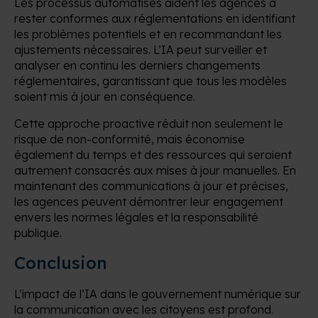
Les processus automatisés aident les agences à
rester conformes aux réglementations en identifiant
les problèmes potentiels et en recommandant les
ajustements nécessaires. L’IA peut surveiller et
analyser en continu les derniers changements
réglementaires, garantissant que tous les modèles
soient mis à jour en conséquence.
Cette approche proactive réduit non seulement le
risque de non-conformité, mais économise
également du temps et des ressources qui seraient
autrement consacrés aux mises à jour manuelles. En
maintenant des communications à jour et précises,
les agences peuvent démontrer leur engagement
envers les normes légales et la responsabilité
publique.
Conclusion
L’impact de l’IA dans le gouvernement numérique sur
la communication avec les citoyens est profond.