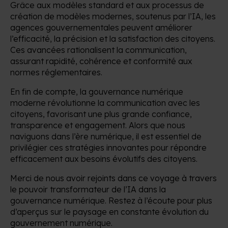
Grâce aux modèles standard et aux processus de
création de modèles modernes, soutenus par l’IA, les
agences gouvernementales peuvent améliorer
l’efficacité, la précision et la satisfaction des citoyens.
Ces avancées rationalisent la communication,
assurant rapidité, cohérence et conformité aux
normes réglementaires.
En fin de compte, la gouvernance numérique
moderne révolutionne la communication avec les
citoyens, favorisant une plus grande confiance,
transparence et engagement. Alors que nous
naviguons dans l’ère numérique, il est essentiel de
privilégier ces stratégies innovantes pour répondre
efficacement aux besoins évolutifs des citoyens.
Merci de nous avoir rejoints dans ce voyage à travers
le pouvoir transformateur de l’IA dans la
gouvernance numérique. Restez à l’écoute pour plus
d’aperçus sur le paysage en constante évolution du
gouvernement numérique.