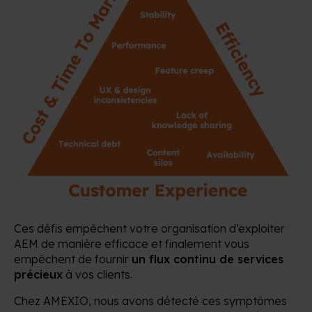
Ces défis empêchent votre organisation d’exploiter
AEM de manière efficace et finalement vous
empêchent de fournir
un flux continu de services
précieux
à vos clients.
Chez AMEXIO, nous avons détecté ces symptômes