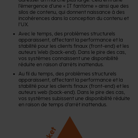
l’émergence d’une « IT fantôme » ainsi que des
silos de contenu, qui donnent naissance à des
incohérences dans la conception du contenu et
l’UX.
Avec le temps, des problèmes structurels
apparaissent, affectant la performance et la
stabilité pour les clients finaux (front-end) et les
auteurs Web (back-end). Dans le pire des cas,
vos systèmes connaissent une disponibilité
réduite en raison d’arrêts inattendus.
Au fil du temps, des problèmes structurels
apparaissent, affectant la performance et la
stabilité pour les clients finaux (front-end) et les
auteurs web (back-end). Dans le pire des cas,
vos systèmes subissent une disponibilité réduite
en raison de temps d’arrêt inattendus.