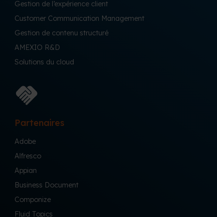
Gestion de l’expérience client
Customer Communication Management
Gestion de contenu structuré
AMEXIO R&D
Solutions du cloud
Partenaires
Adobe
Alfresco
Appian
Business Document
Componize
Fluid Topics