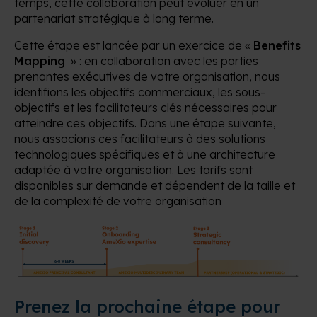
temps, cette collaboration peut évoluer en un
partenariat stratégique à long terme.
Cette étape est lancée par un exercice de «
Benefits
Mapping
» : en collaboration avec les parties
prenantes exécutives de votre organisation, nous
identifions les objectifs commerciaux, les sous-
objectifs et les facilitateurs clés nécessaires pour
atteindre ces objectifs. Dans une étape suivante,
nous associons ces facilitateurs à des solutions
technologiques spécifiques et à une architecture
adaptée à votre organisation. Les tarifs sont
disponibles sur demande et dépendent de la taille et
de la complexité de votre organisation
Prenez la prochaine étape pour