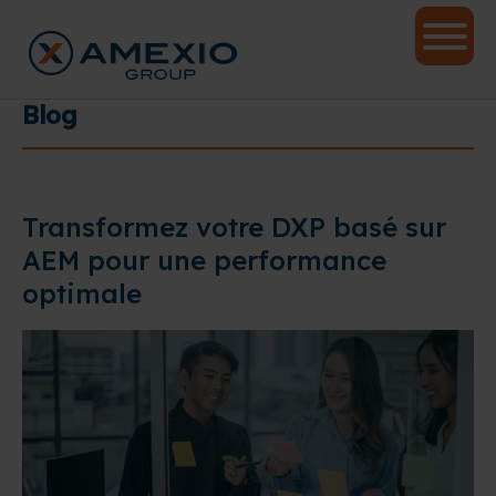
Blog
Transformez votre DXP basé sur
AEM pour une performance
optimale