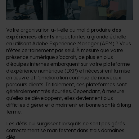
Votre organisation a-t-elle du mal à produire
des
expériences clients
impactantes à grande échelle
en utilisant Adobe Experience Manager (AEM) ? Vous
n’êtes certainement pas seul. À mesure que votre
présence numérique s’accroît, de plus en plus
d’équipes internes embarquent sur votre plateforme
d’expérience numérique (DXP) et nécessitent la mise
en œuvre et l’amélioration continue de nouveaux
parcours clients. Initialement, ces plateformes sont
généralement très épurées. Cependant, à mesure
qu’elles se développent, elles deviennent plus
difficiles à gérer et à maintenir en bonne santé à long
terme.
Les défis qui surgissent lorsqu’ils ne sont pas gérés
correctement se manifestent dans trois domaines
clés: