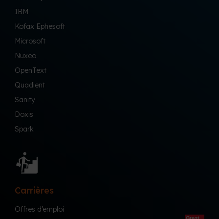
IBM
Kofax Ephesoft
Microsoft
Nuxeo
OpenText
Quadient
Sanity
Doxis
Spark
Carrières
Offres d’emploi