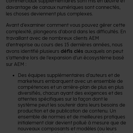
commerciaux supplémentaires sont mis en œuvre et
davantage de canaux numériques sont connectés,
les choses deviennent plus complexes.
Avant d’examiner comment vous pouvez gérer cette
complexité, plongeons d’abord dans les difficultés. En
travaillant avec de nombreux clients AEM
d’entreprise au cours des 15 dernières années, nous
avons identifié plusieurs
défis clés
auxquels
on peut
s’attendre lors de l’expansion d’un écosystème basé
sur AEM :
Des équipes supplémentaires d’auteurs et de
marketeurs embarquent avec un ensemble de
compétences et un arrière-plan de plus en plus
diversifiés, chacun ayant des exigences et des
attentes spécifiques sur la façon dont le
système peut les soutenir dans leurs besoins de
production et de publication de contenu. Un
ensemble de normes et de meilleures pratiques
initialement clair devient pollué à mesure que de
nouveaux composants et modèles (ou leurs