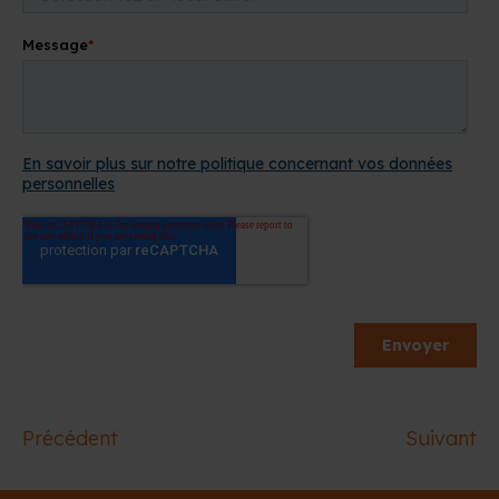
Précédent
Suivant