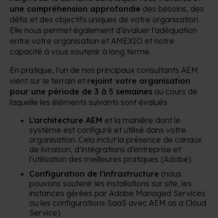
une compréhension approfondie
des besoins, des
défis et des objectifs uniques de votre organisation.
Elle nous permet également d’évaluer l’adéquation
entre votre organisation et AMEXIO et notre
capacité à vous soutenir à long terme.
En pratique, l’un de nos principaux consultants AEM
vient sur le terrain et
rejoint votre organisation
pour une période de 3 à 5 semaines
au cours de
laquelle les éléments suivants sont évalués :
L’architecture AEM
et la manière dont le
système est configuré et utilisé dans votre
organisation. Cela inclut la présence de canaux
de livraison, d’intégrations d’entreprise et
l’utilisation des meilleures pratiques (Adobe).
Configuration de l’infrastructure
(nous
pouvons soutenir les installations sur site, les
instances gérées par Adobe Managed Services
ou les configurations SaaS avec AEM as a Cloud
Service).