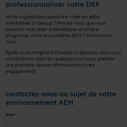
professionnaliser votre DXP
Votre organisation rencontre-t-elle les défis
mentionnés ci-dessus ? Pensez-vous que nous
pouvons vous aider à développer et à faire
progresser votre écosystème AEM ? Contactons-
nous
Après avoir rempli le formulaire ci-dessous, nous vous
contacterons dans les quelques jours pour planifier
une première réunion d’introduction (sans
engagement).
contactez-nous au sujet de votre
environnement AEM