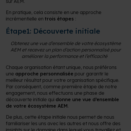
sur AEM.
En pratique, cela consiste en une approche
incrémentielle en
trois étapes
:
Étape1: Découverte initiale
Obtenez une vue d’ensemble de votre écosystème
AEM et recevez un plan d’action personnalisé pour
améliorer la performance et l’efficacité
Chaque organisation étant unique, nous préférons
une
approche personnalisée
pour garantir le
meilleur résultat pour votre organisation spécifique.
Par conséquent, comme première étape de notre
engagement, nous effectuons une phase de
découverte initiale qui
donne une vue d’ensemble
de votre écosystème AEM
.
De plus, cette étape initiale nous permet de nous
familiariser les uns avec les autres et nous offre des
insights sur le domaine dans lequel vous travaillez et