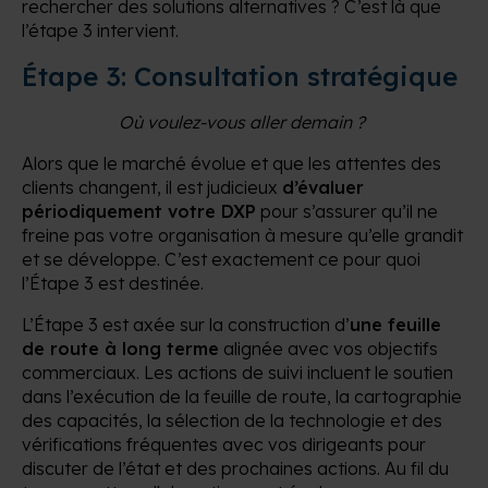
rechercher des solutions alternatives ? C’est là que
l’étape 3 intervient.
Étape 3: Consultation stratégique
Où voulez-vous aller demain ?
Alors que le marché évolue et que les attentes des
clients changent, il est judicieux
d’évaluer
périodiquement votre DXP
pour s’assurer qu’il ne
freine pas votre organisation à mesure qu’elle grandit
et se développe. C’est exactement ce pour quoi
l’Étape 3 est destinée.
L’Étape 3 est axée sur la construction d’
une feuille
de route à long terme
alignée avec vos objectifs
commerciaux. Les actions de suivi incluent le soutien
dans l’exécution de la feuille de route, la cartographie
des capacités, la sélection de la technologie et des
vérifications fréquentes avec vos dirigeants pour
discuter de l’état et des prochaines actions. Au fil du