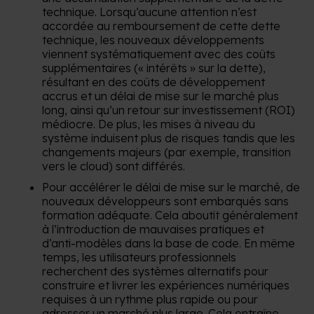
technique. Lorsqu’aucune attention n’est
accordée au remboursement de cette dette
technique, les nouveaux développements
viennent systématiquement avec des coûts
supplémentaires (« intérêts » sur la dette),
résultant en des coûts de développement
accrus et un délai de mise sur le marché plus
long, ainsi qu’un retour sur investissement (ROI)
médiocre. De plus, les mises à niveau du
système induisent plus de risques tandis que les
changements majeurs (par exemple, transition
vers le cloud) sont différés.
Pour accélérer le délai de mise sur le marché, de
nouveaux développeurs sont embarqués sans
formation adéquate. Cela aboutit généralement
à l’introduction de mauvaises pratiques et
d’anti-modèles dans la base de code. En même
temps, les utilisateurs professionnels
recherchent des systèmes alternatifs pour
construire et livrer les expériences numériques
requises à un rythme plus rapide ou pour
adresser un marché plus large. Cela entraîne