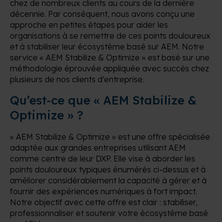
chez de nombreux clients au cours de la dernière
décennie. Par conséquent, nous avons conçu une
approche en petites étapes pour aider les
organisations à se remettre de ces points douloureux
et à stabiliser leur écosystème basé sur AEM. Notre
service « AEM Stabilize & Optimize » est basé sur une
méthodologie éprouvée appliquée avec succès chez
plusieurs de nos clients d’entreprise.
Qu’est-ce que « AEM Stabilize &
Optimize » ?
« AEM Stabilize & Optimize » est une offre spécialisée
adaptée aux grandes entreprises utilisant AEM
comme centre de leur DXP. Elle vise à aborder les
points douloureux typiques énumérés ci-dessus et à
améliorer considérablement la capacité à gérer et à
fournir des expériences numériques à fort impact.
Notre objectif avec cette offre est clair : stabiliser,
professionnaliser et soutenir votre écosystème basé