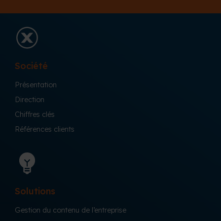
Société
Présentation
Direction
Chiffres clés
Références clients
Solutions
Gestion du contenu de l’entreprise