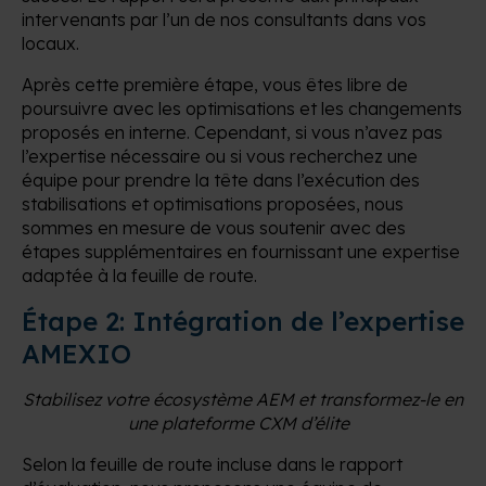
intervenants par l’un de nos consultants dans vos
locaux.
Après cette première étape, vous êtes libre de
poursuivre avec les optimisations et les changements
proposés en interne. Cependant, si vous n’avez pas
l’expertise nécessaire ou si vous recherchez une
équipe pour prendre la tête dans l’exécution des
stabilisations et optimisations proposées, nous
sommes en mesure de vous soutenir avec des
étapes supplémentaires en fournissant une expertise
adaptée à la feuille de route.
Étape 2: Intégration de l’expertise
AMEXIO
Stabilisez votre écosystème AEM et transformez-le en
une plateforme CXM d’élite
Selon la feuille de route incluse dans le rapport