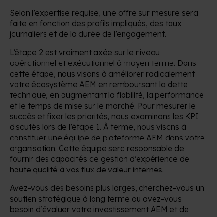
Selon l’expertise requise, une offre sur mesure sera
faite en fonction des profils impliqués, des taux
journaliers et de la durée de l’engagement.
L’étape 2 est vraiment axée sur le niveau
opérationnel et exécutionnel à moyen terme. Dans
cette étape, nous visons à améliorer radicalement
votre écosystème AEM en remboursant la dette
technique, en augmentant la fiabilité, la performance
et le temps de mise sur le marché. Pour mesurer le
succès et fixer les priorités, nous examinons les KPI
discutés lors de l’étape 1. À terme, nous visons à
constituer une équipe de plateforme AEM dans votre
organisation. Cette équipe sera responsable de
fournir des capacités de gestion d’expérience de
haute qualité à vos flux de valeur internes.
Avez-vous des besoins plus larges, cherchez-vous un
soutien stratégique à long terme ou avez-vous
besoin d’évaluer votre investissement AEM et de