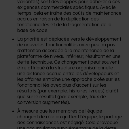
variantes) sont développés pour adhérer à ces
exigences commerciales spécifiques. Avec le
temps, cela entraîne des coûts de maintenance
accrus en raison de la duplication des
fonctionnalités et de la fragmentation de la
base de code.
La priorité est déplacée vers le développement
de nouvelles fonctionnalités avec peu ou pas
d’attention accordée à la maintenance de la
plateforme de niveau inférieur, résultant en une
dette technique. Ce changement peut souvent
être attribué à la structure organisationnelle :
une distance accrue entre les développeurs et
les affaires entraîne une approche axée sur les
fonctionnalités avec plus d’accent sur les
résultats (par exemple, histoires livrées) plutôt
que sur le résultat (par exemple, taux de
conversion augmentés).
À mesure que les membres de l’équipe
changent de rôle ou quittent l’équipe, le partage
des connaissances est négligé. Cela provoque
une accumulation supplémentaire de la dette