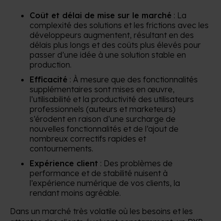
Coût et délai de mise sur le marché
: La
complexité des solutions et les frictions avec les
développeurs augmentent, résultant en des
délais plus longs et des coûts plus élevés pour
passer d’une idée à une solution stable en
production.
Efficacité
: À mesure que des fonctionnalités
supplémentaires sont mises en œuvre,
l’utilisabilité et la productivité des utilisateurs
professionnels (auteurs et marketeurs)
s’érodent en raison d’une surcharge de
nouvelles fonctionnalités et de l’ajout de
nombreux correctifs rapides et
contournements.
Expérience client
: Des problèmes de
performance et de stabilité nuisent à
l’expérience numérique de vos clients, la
rendant moins agréable.
Dans un marché très volatile où les besoins et les