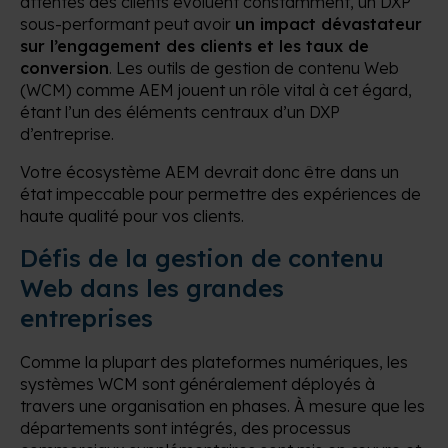
attentes des clients évoluent constamment, un DXP
sous-performant peut avoir
un impact dévastateur
sur l’engagement des clients et les taux de
conversion
. Les outils de gestion de contenu Web
(WCM) comme AEM jouent un rôle vital à cet égard,
étant l’un des éléments centraux d’un DXP
d’entreprise.
Votre écosystème AEM devrait donc être dans un
état impeccable pour permettre des expériences de
haute qualité pour vos clients.
Défis de la gestion de contenu
Web dans les grandes
entreprises
Comme la plupart des plateformes numériques, les
systèmes WCM sont généralement déployés à
travers une organisation en phases. À mesure que les
départements sont intégrés, des processus