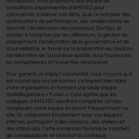
d’évaluation, nous proposons une équipe de
consultants expérimentés d’AMEXIO pour
commencer à relever vos défis. Que ce soit pour des
optimisations de performance, des améliorations de
sécurité, l’amélioration des processus DevOps, le
soutien à l’adoption par les utilisateurs, la gestion du
changement, l’amélioration de la gouvernance et de
la surveillance, le travail sur la préparation au cloud ou
l’amélioration de l’assurance qualité, nous fournissons
les compétences et l’expertise nécessaires.
Pour garantir un impact substantiel, nous croyons qu’il
est crucial que nos personnes s’intègrent bien dans
votre organisation et forment une seule équipe
multidisciplinaire « Fusion ». Cela signifie que les
collègues d’AMEXIO viendront compléter (et non
remplacer) votre équipe et seront fréquemment sur
site. Ils collaborent étroitement avec vos équipes
internes, participant à des réunions, des ateliers et
des stand-ups. Cette immersion favorise le transfert
de connaissances et construit la confiance.