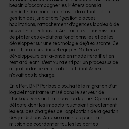
besoin d’accompagner les Métiers dans la
conduite du changement avec la refonte de la
gestion des juridictions (gestion d’accès,
habilitations, rattachement d’agences locales à de
nouvelles directions…). Amexio a eu pour mission
de piloter ces évolutions fonctionnelles et de les
développer sur une technologie déjà existante. Ce
projet, au cours duquel équipes Métiers et
développeurs ont avancé en mode itératif et en
test and learn, s’est vu ralenti par un processus de
migration lancé en parallèle, et dont Amexio
n’avait pas la charge.
En effet, BNP Paribas a souhaité la migration d’un
logiciel mainframe utilisé dans le serveur de
stockage vers un tout nouveau logiciel. Opération
délicate dont les impacts touchaient directement
les équipes chargées de l’application de la gestion
des juridictions. Amexio a ainsi eu pour autre
mission de coordonner toutes les parties