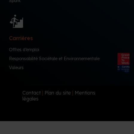
Spark
Carrières
Offres d’emploi
Responsabilité Sociétale et Environnementale
Valeurs
Contact
|
Plan du site
|
Mentions
légales