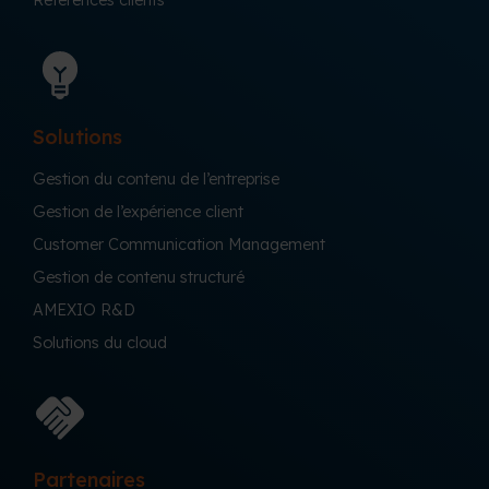
Références clients
Solutions
Gestion du contenu de l’entreprise
Gestion de l’expérience client
Customer Communication Management
Gestion de contenu structuré
AMEXIO R&D
Solutions du cloud
Partenaires