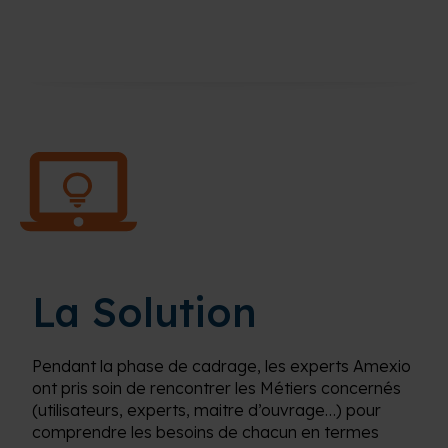
La Solution
Pendant la phase de cadrage, les experts Amexio
ont pris soin de rencontrer les Métiers concernés
(utilisateurs, experts, maitre d’ouvrage…) pour
comprendre les besoins de chacun en termes