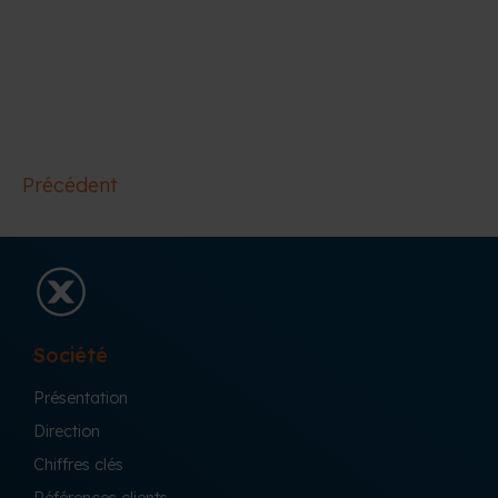
Précédent
Société
Présentation
Direction
Chiffres clés