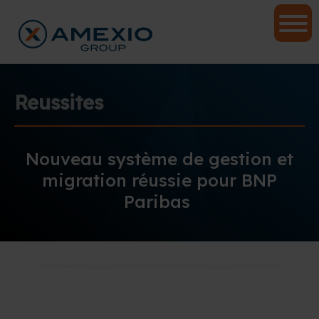
Reussites
Nouveau système de gestion et
migration réussie pour BNP
Paribas