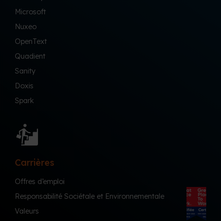
Microsoft
Nuxeo
OpenText
Quadient
Sanity
Doxis
Spark
Carrières
Offres d’emploi
Responsabilité Sociétale et Environnementale
Valeurs