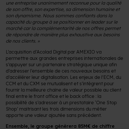
une entreprise unanimement reconnue pour la qualité
de son offre, son expertise, sa dimension humaine et
son dynamisme. Nous sommes confiants dans la
capacité du groupe à se positionner en leader sur le
marché car la complémentarité de nos offres permet
de répondre de manière plus exhaustive aux besoins
de nos clients. »
L’acquisition d’Acolad Digital par AMEXIO va
permettre aux grandes entreprises internationales de
s’appuyer sur un partenaire stratégique unique afin
d’adresser l’ensemble de ces nouveaux besoins et
d’accélérer leur digitalisation. Les enjeux de l’ECM, du
CCM et du CXM se mutualisent et s’intègrent pour
fournir la meilleure chaîne de valeur possible au client
final entre le front office et le back office : la
possibilité de s’adresser à un prestataire ‘One Stop
Shop’ maitrisant les trois dimensions du métier
apporte une valeur ajoutée sans précédent.
Ensemble, le groupe génèrera 85M€ de chiffre