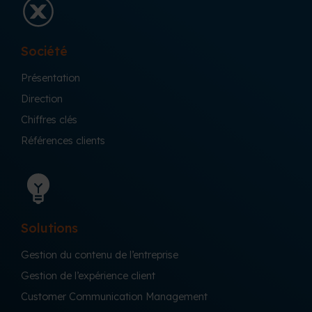
Société
Présentation
Direction
Chiffres clés
Références clients
Solutions
Gestion du contenu de l’entreprise
Gestion de l’expérience client
Customer Communication Management