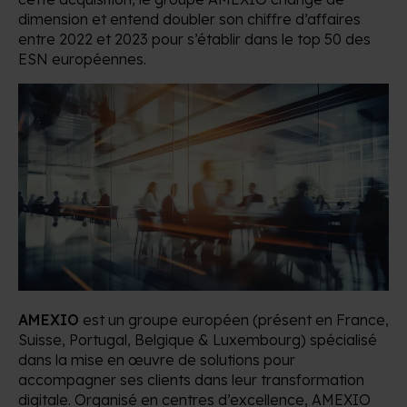
dimension et entend doubler son chiffre d’affaires
entre 2022 et 2023 pour s’établir dans le top 50 des
ESN européennes.
AMEXIO
est un groupe européen (présent en France,
Suisse, Portugal, Belgique & Luxembourg) spécialisé
dans la mise en œuvre de solutions pour
accompagner ses clients dans leur transformation
digitale. Organisé en centres d’excellence, AMEXIO