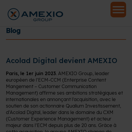
Blog
Acolad Digital devient AMEXIO
Paris, le 1er juin 2023
. AMEXIO Group, leader
européen de l’ECM-CCM (Enterprise Content
Mangement – Customer Communication
Management) affirme ses ambitions stratégiques et
internationales en annonçant l’acquisition, avec le
soutien de son actionnaire Qualium Investissement,
d’Acolad Digital, leader dans le domaine du CXM
(Customer Experience Management) et acteur
majeur dans l’ECM depuis plus de 20 ans. Grâce à
cette acquisition, le groupe AMEXIO change de