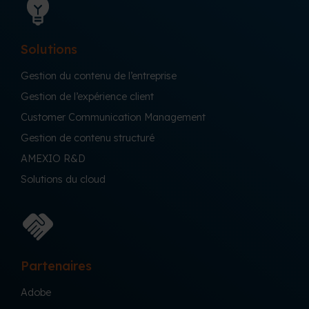
Solutions
Gestion du contenu de l’entreprise
Gestion de l’expérience client
Customer Communication Management
Gestion de contenu structuré
AMEXIO R&D
Solutions du cloud
Partenaires
Adobe