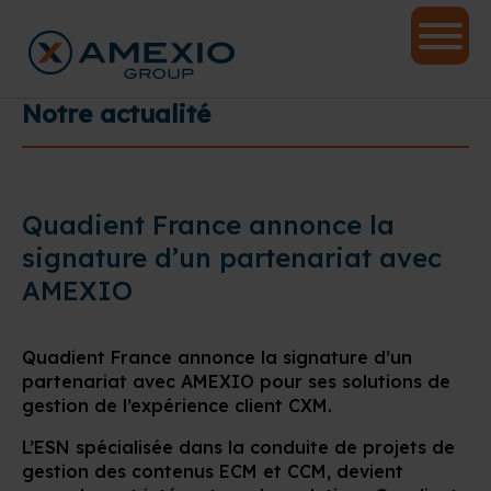
Notre actualité
Quadient France annonce la
signature d’un partenariat avec
AMEXIO
Quadient France annonce la signature d’un
partenariat avec AMEXIO pour ses solutions de
gestion de l’expérience client CXM.
L’ESN spécialisée dans la conduite de projets de
gestion des contenus ECM et CCM, devient