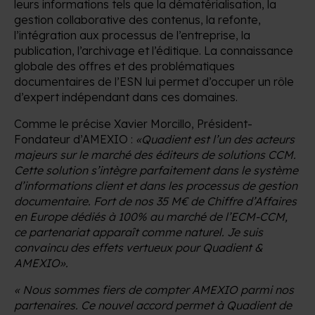
leurs informations tels que la dématérialisation, la
gestion collaborative des contenus, la refonte,
l’intégration aux processus de l’entreprise, la
publication, l’archivage et l’éditique. La connaissance
globale des offres et des problématiques
documentaires de l’ESN lui permet d’occuper un rôle
d’expert indépendant dans ces domaines.
Comme le précise Xavier Morcillo, Président-
Fondateur d’AMEXIO :
«Quadient est l’un des acteurs
majeurs sur le marché des éditeurs de solutions CCM.
Cette solution s’intègre parfaitement dans le système
d’informations client et dans les processus de gestion
documentaire. Fort de nos 35 M€ de Chiffre d’Affaires
en Europe dédiés à 100% au marché de l’ECM-CCM,
ce partenariat apparaît comme naturel. Je suis
convaincu des effets vertueux pour Quadient &
AMEXIO».
« Nous sommes fiers de compter AMEXIO parmi nos
partenaires. Ce nouvel accord permet à Quadient de