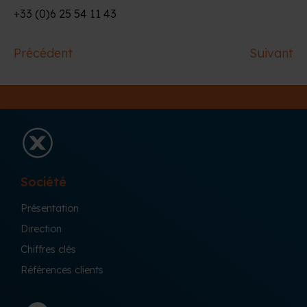
+33 (0)6 25 54 11 43
Précédent
Suivant
Société
Présentation
Direction
Chiffres clés
Références clients