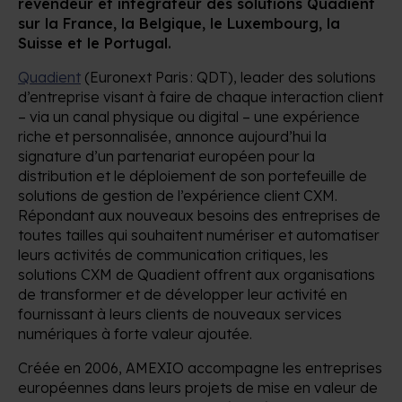
revendeur et intégrateur des solutions Quadient
sur la France, la Belgique, le Luxembourg, la
Suisse et le Portugal.
Quadient
(Euronext Paris : QDT), leader des solutions
d’entreprise visant à faire de chaque interaction client
– via un canal physique ou digital – une expérience
riche et personnalisée, annonce aujourd’hui la
signature d’un partenariat européen pour la
distribution et le déploiement de son portefeuille de
solutions de gestion de l’expérience client CXM.
Répondant aux nouveaux besoins des entreprises de
toutes tailles qui souhaitent numériser et automatiser
leurs activités de communication critiques, les
solutions CXM de Quadient offrent aux organisations
de transformer et de développer leur activité en
fournissant à leurs clients de nouveaux services
numériques à forte valeur ajoutée.
Créée en 2006, AMEXIO accompagne les entreprises
européennes dans leurs projets de mise en valeur de