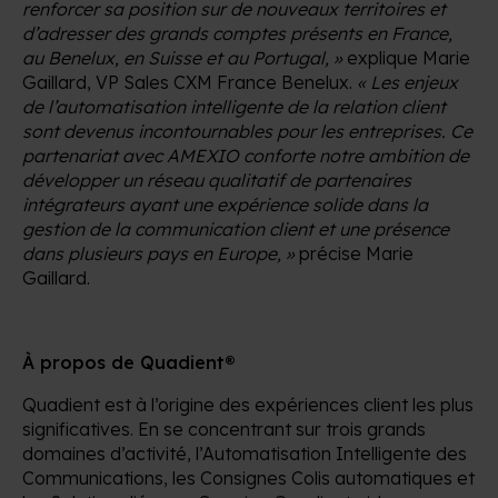
renforcer sa position sur de nouveaux territoires et
d’adresser des grands comptes présents en France,
au Benelux, en Suisse et au Portugal, »
explique Marie
Gaillard, VP Sales CXM France Benelux.
« Les enjeux
de l’automatisation intelligente de la relation client
sont devenus incontournables pour les entreprises. Ce
partenariat avec AMEXIO conforte notre ambition de
développer un réseau qualitatif de partenaires
intégrateurs ayant une expérience solide dans la
gestion de la communication client et une présence
dans plusieurs pays en Europe, »
précise Marie
Gaillard.
À propos de Quadient®
Quadient est à l’origine des expériences client les plus
significatives. En se concentrant sur trois grands
domaines d’activité, l’Automatisation Intelligente des
Communications, les Consignes Colis automatiques et