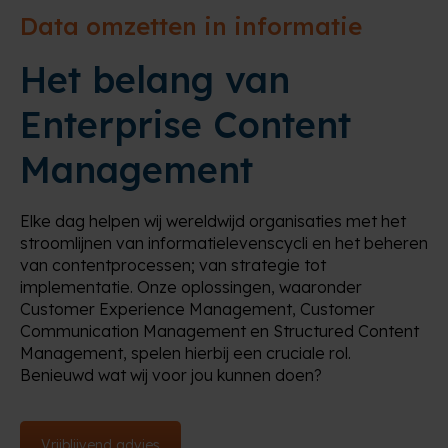
Data omzetten in informatie
Het belang van
Enterprise Content
Management
Elke dag helpen wij wereldwijd organisaties met het
stroomlijnen van informatielevenscycli en het beheren
van contentprocessen; van strategie tot
implementatie. Onze oplossingen, waaronder
Customer Experience Management, Customer
Communication Management en Structured Content
Management, spelen hierbij een cruciale rol.
Benieuwd wat wij voor jou kunnen doen?
Vrijblijvend advies