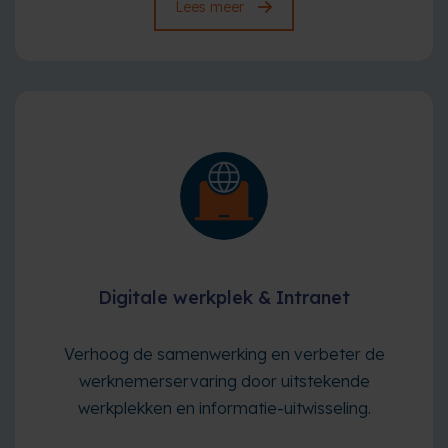
Lees meer
Digitale werkplek & Intranet
Verhoog de samenwerking en verbeter de
werknemerservaring door uitstekende
werkplekken en informatie-uitwisseling.