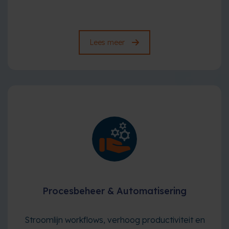
Lees meer
Procesbeheer & Automatisering
Stroomlijn workflows, verhoog productiviteit en