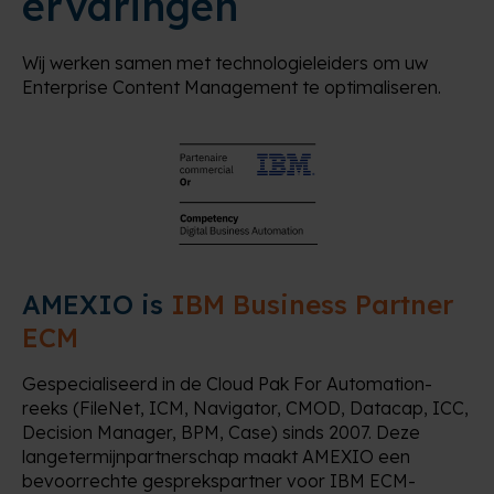
ervaringen
Wij werken samen met technologieleiders om uw
Enterprise Content Management te optimaliseren.
AMEXIO is
IBM Business Partner
ECM
Gespecialiseerd in de Cloud Pak For Automation-
reeks (FileNet, ICM, Navigator, CMOD, Datacap, ICC,
Decision Manager, BPM, Case) sinds 2007. Deze
langetermijnpartnerschap maakt AMEXIO een
bevoorrechte gesprekspartner voor IBM ECM-