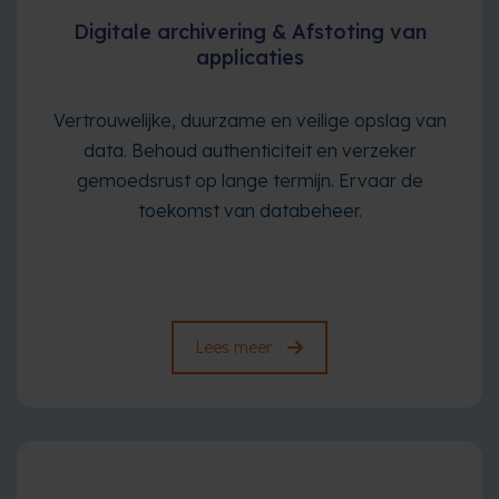
Digitale archivering & Afstoting van
applicaties
Vertrouwelijke, duurzame en veilige opslag van
data. Behoud authenticiteit en verzeker
gemoedsrust op lange termijn. Ervaar de
toekomst van databeheer.
Lees meer