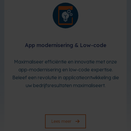
App modernisering & Low-code
Maximaliseer efficiëntie en innovatie met onze
app-modernisering en low-code expertise.
Beleef een revolutie in applicatieontwikkeling die
uw bedrijfsresultaten maximaliseert.
Lees meer