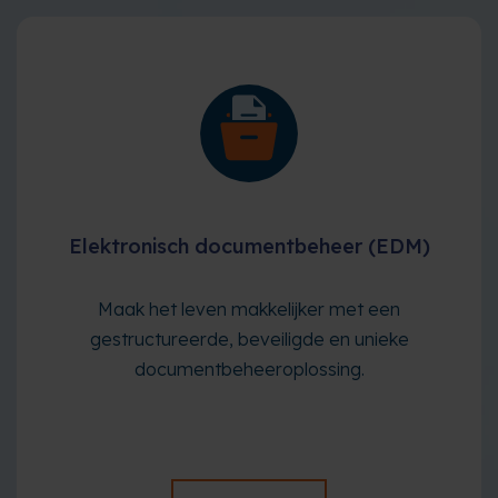
Elektronisch documentbeheer (EDM)
Maak het leven makkelijker met een
gestructureerde, beveiligde en unieke
documentbeheeroplossing.