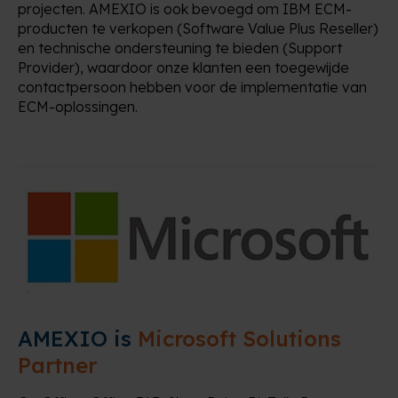
projecten. AMEXIO is ook bevoegd om IBM ECM-
producten te verkopen (Software Value Plus Reseller)
en technische ondersteuning te bieden (Support
Provider), waardoor onze klanten een toegewijde
contactpersoon hebben voor de implementatie van
ECM-oplossingen.
AMEXIO is
Microsoft Solutions
Partner