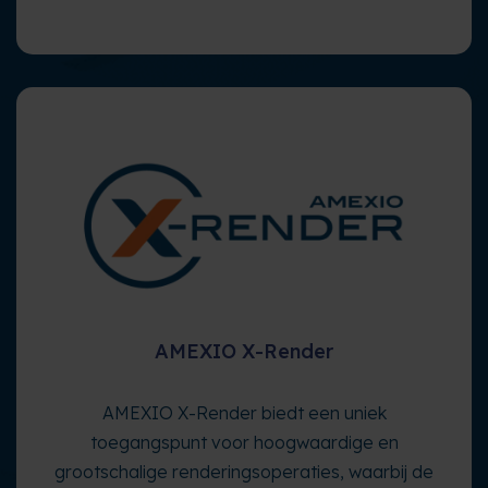
AMEXIO X-Render
AMEXIO X-Render biedt een uniek
toegangspunt voor hoogwaardige en
grootschalige renderingsoperaties, waarbij de