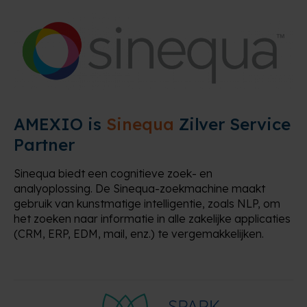
AMEXIO is
Sinequa
Zilver Service
Partner
Sinequa biedt een cognitieve zoek- en
analyoplossing. De Sinequa-zoekmachine maakt
gebruik van kunstmatige intelligentie, zoals NLP, om
het zoeken naar informatie in alle zakelijke applicaties
(CRM, ERP, EDM, mail, enz.) te vergemakkelijken.