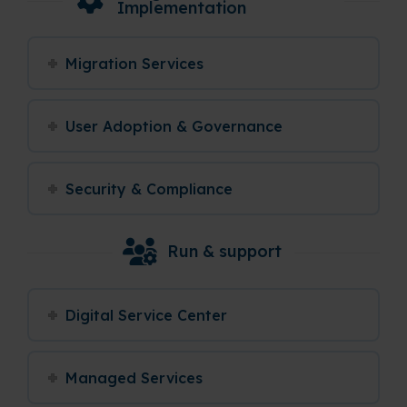
Implementation
Migration Services
User Adoption & Governance
Security & Compliance
Run & support
Digital Service Center
Managed Services