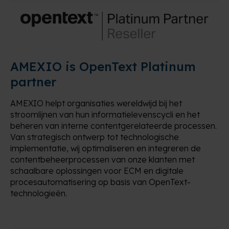
AMEXIO is OpenText Platinum
partner
AMEXIO helpt organisaties wereldwijd bij het
stroomlijnen van hun informatielevenscycli en het
beheren van interne contentgerelateerde processen.
Van strategisch ontwerp tot technologische
implementatie, wij optimaliseren en integreren de
contentbeheerprocessen van onze klanten met
schaalbare oplossingen voor ECM en digitale
procesautomatisering op basis van OpenText-
technologieën.