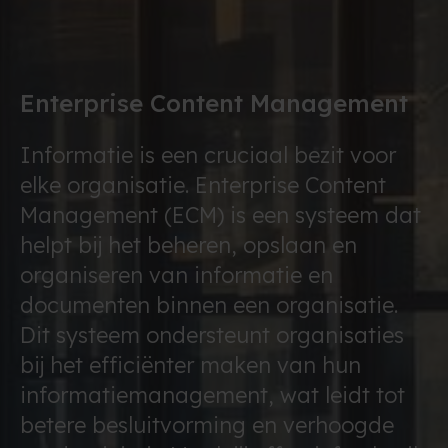
Enterprise Content Management
Informatie is een cruciaal bezit voor
elke organisatie. Enterprise Content
Management (ECM) is een systeem dat
helpt bij het beheren, opslaan en
organiseren van informatie en
documenten binnen een organisatie.
Dit systeem ondersteunt organisaties
bij het efficiënter maken van hun
informatiemanagement, wat leidt tot
betere besluitvorming en verhoogde