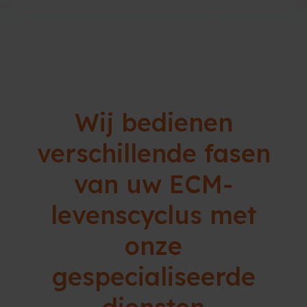
Wij bedienen
verschillende fasen
van uw ECM-
levenscyclus met
onze
gespecialiseerde