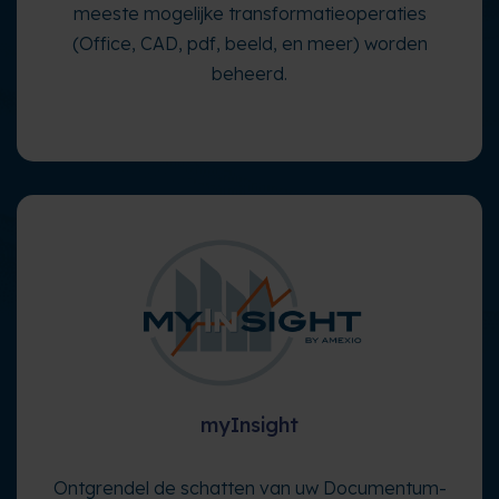
meeste mogelijke transformatieoperaties
(Office, CAD, pdf, beeld, en meer) worden
beheerd.
myInsight
Ontgrendel de schatten van uw Documentum-