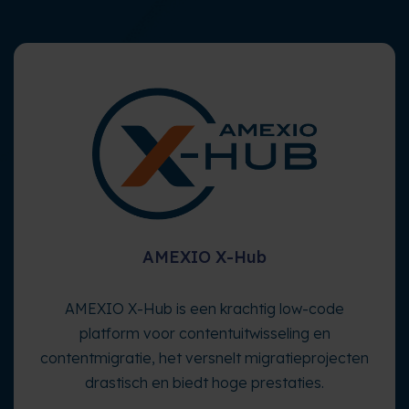
AMEXIO X-Hub
AMEXIO X-Hub is een krachtig low-code
platform voor contentuitwisseling en
contentmigratie, het versnelt migratieprojecten
drastisch en biedt hoge prestaties.