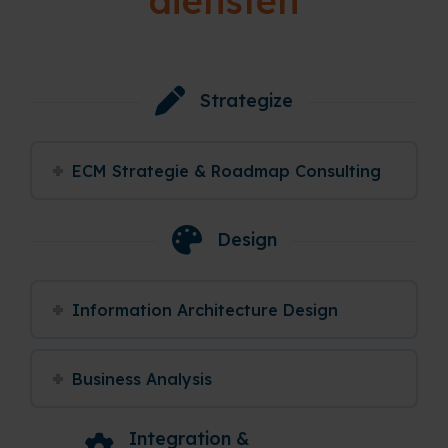
diensten
Strategize
ECM Strategie & Roadmap Consulting
Design
Information Architecture Design
Business Analysis
Integration &