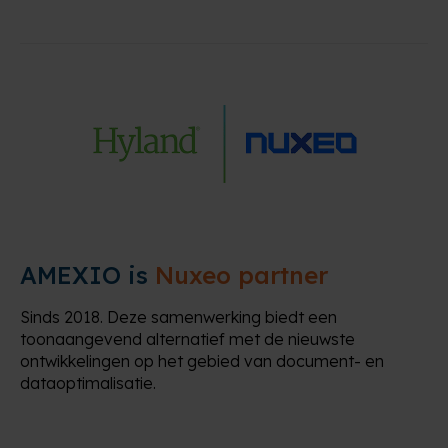
AMEXIO is
Nuxeo partner
Sinds 2018. Deze samenwerking biedt een
toonaangevend alternatief met de nieuwste
ontwikkelingen op het gebied van document- en
dataoptimalisatie.