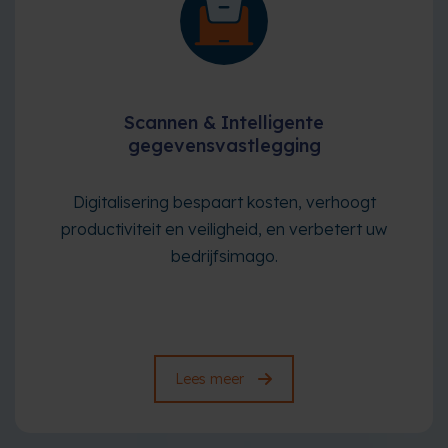
Scannen & Intelligente
gegevensvastlegging
Digitalisering bespaart kosten, verhoogt
productiviteit en veiligheid, en verbetert uw
bedrijfsimago.
Lees meer