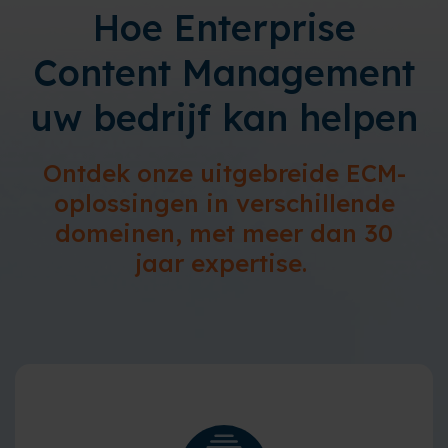
Hoe Enterprise
Content Management
uw bedrijf kan helpen
Ontdek onze uitgebreide ECM-
oplossingen in verschillende
domeinen, met meer dan 30
jaar expertise.