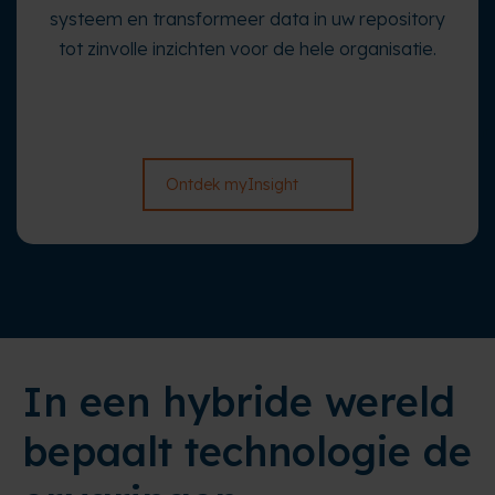
systeem en transformeer data in uw repository
tot zinvolle inzichten voor de hele organisatie.
Ontdek myInsight
In een hybride wereld
bepaalt technologie de