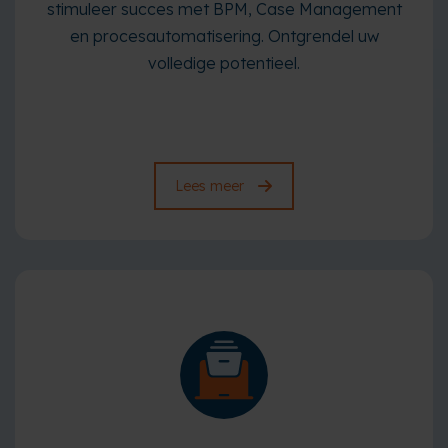
stimuleer succes met BPM, Case Management
en procesautomatisering. Ontgrendel uw
volledige potentieel.
Lees meer