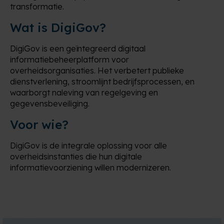
transformatie.
Wat is DigiGov?
DigiGov is een geïntegreerd digitaal
informatiebeheerplatform voor
overheidsorganisaties. Het verbetert publieke
dienstverlening, stroomlijnt bedrijfsprocessen, en
waarborgt naleving van regelgeving en
gegevensbeveiliging.
Voor wie?
DigiGov is de integrale oplossing voor alle
overheidsinstanties die hun digitale
informatievoorziening willen modernizeren.