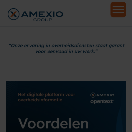
“Onze ervaring in overheidsdiensten staat garant
voor eenvoud in uw werk.”