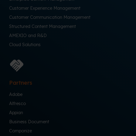
Customer Experience Management
Customer Communication Management
Structured Content Management
AMEXIO and R&D
Cloud Solutions
Partners
Adobe
Alfresco
Appian
Business Document
Componize