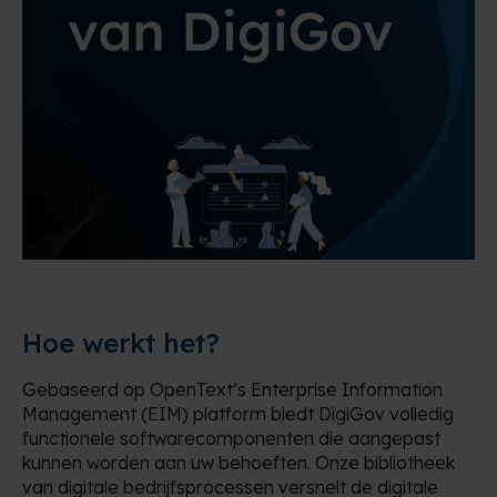
Hoe werkt het?
Gebaseerd op OpenText’s Enterprise Information
Management (EIM) platform biedt DigiGov volledig
functionele softwarecomponenten die aangepast
kunnen worden aan uw behoeften. Onze bibliotheek
van digitale bedrijfsprocessen versnelt de digitale