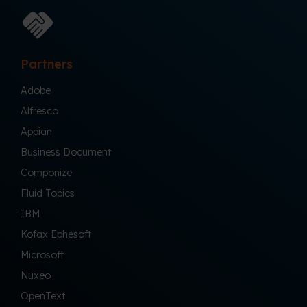
Partners
Adobe
Alfresco
Appian
Business Document
Componize
Fluid Topics
IBM
Kofax Ephesoft
Microsoft
Nuxeo
OpenText