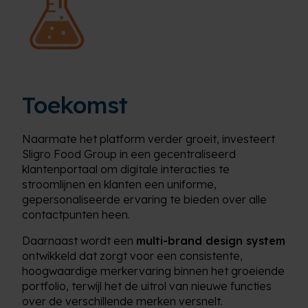
Toekomst
Naarmate het platform verder groeit, investeert
Sligro Food Group in een gecentraliseerd
klantenportaal om digitale interacties te
stroomlijnen en klanten een uniforme,
gepersonaliseerde ervaring te bieden over alle
contactpunten heen.
Daarnaast wordt een
multi-brand design system
ontwikkeld dat zorgt voor een consistente,
hoogwaardige merkervaring binnen het groeiende
portfolio, terwijl het de uitrol van nieuwe functies
over de verschillende merken versnelt.