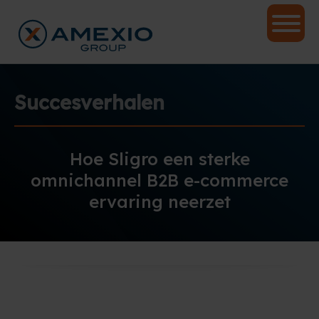
Succesverhalen
Hoe Sligro een sterke
omnichannel B2B e-commerce
ervaring neerzet