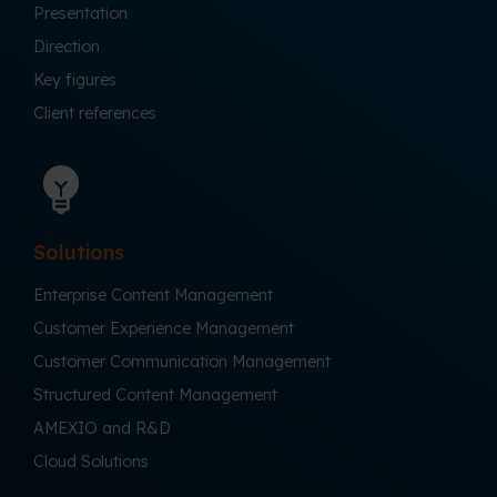
Presentation
Direction
Key figures
Client references
Solutions
Enterprise Content Management
Customer Experience Management
Customer Communication Management
Structured Content Management
AMEXIO and R&D
Cloud Solutions