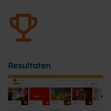
Resultaten