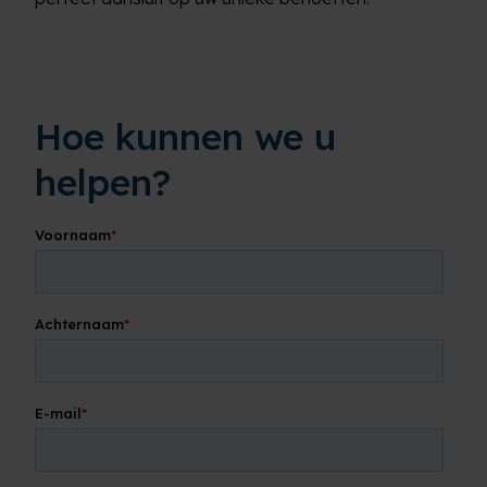
Hoe kunnen we u
helpen?