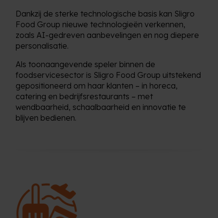
Dankzij de sterke technologische basis kan Sligro
Food Group nieuwe technologieën verkennen,
zoals AI-gedreven aanbevelingen en nog diepere
personalisatie.
Als toonaangevende speler binnen de
foodservicesector is Sligro Food Group uitstekend
gepositioneerd om haar klanten – in horeca,
catering en bedrijfsrestaurants – met
wendbaarheid, schaalbaarheid en innovatie te
blijven bedienen.