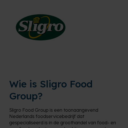
Wie is Sligro Food
Group?
Sligro Food Group is een toonaangevend
Nederlands foodservicebedrijf dat
gespecialiseerd is in de groothandel van food- en