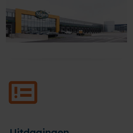
Uitdagingen