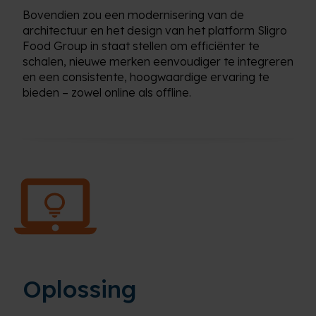
Bovendien zou een modernisering van de
architectuur en het design van het platform Sligro
Food Group in staat stellen om efficiënter te
schalen, nieuwe merken eenvoudiger te integreren
en een consistente, hoogwaardige ervaring te
bieden – zowel online als offline.
Oplossing